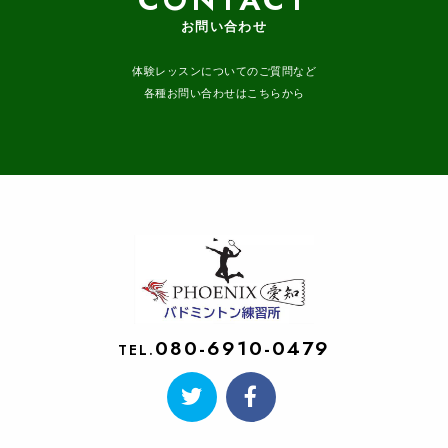
お問い合わせ
体験レッスンについてのご質問など
各種お問い合わせはこちらから
080-6910-0479
TEL.