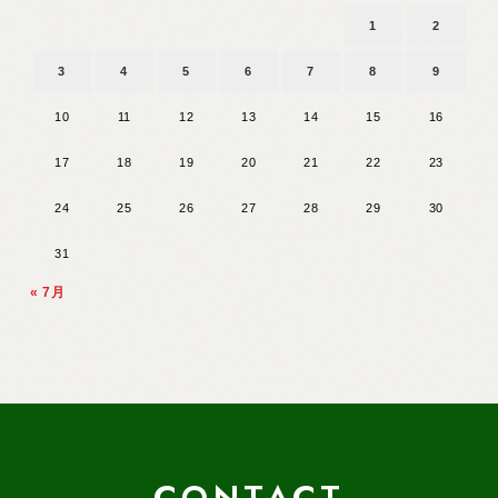
1
2
3
4
5
6
7
8
9
10
11
12
13
14
15
16
17
18
19
20
21
22
23
24
25
26
27
28
29
30
31
« 7月
CONTACT