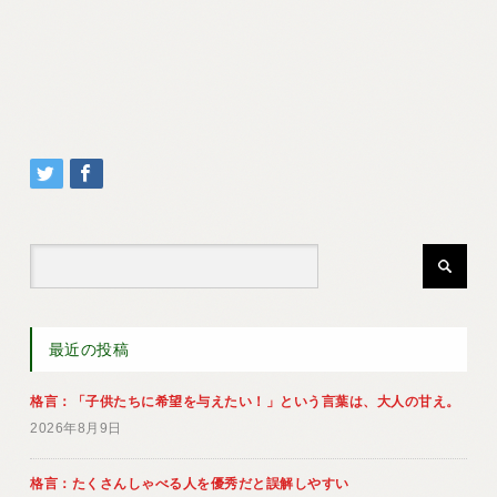
最近の投稿
格言：「子供たちに希望を与えたい！」という言葉は、大人の甘え。
2026年8月9日
格言：たくさんしゃべる人を優秀だと誤解しやすい