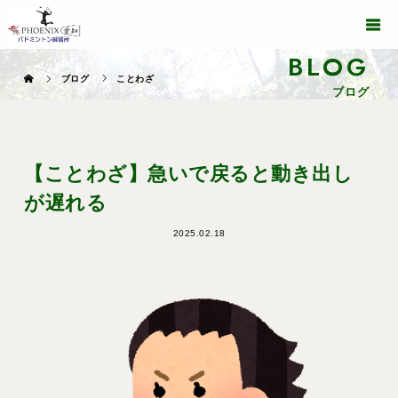
BLOG
ブログ
ことわざ
ブログ
【ことわざ】急いで戻ると動き出し
が遅れる
2025.02.18