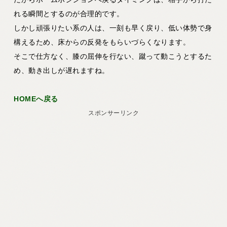
れる瞬間とするのが合理的です。
しかし頑張りたい系の人は、一刻も早く戻り、低い体勢で身
構えるため、床からの反発をもらいづらくなります。
そこで仕方なく、膝の屈伸を行ない、蹴って動こうとするた
め、動き出しが遅れますね。
HOMEへ戻る
スポンサーリンク