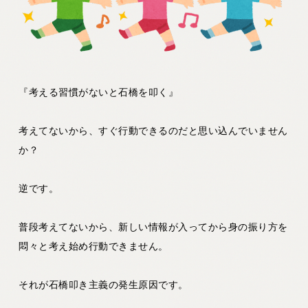
『考える習慣がないと石橋を叩く』
考えてないから、すぐ行動できるのだと思い込んでいません
か？
逆です。
普段考えてないから、新しい情報が入ってから身の振り方を
悶々と考え始め行動できません。
それが石橋叩き主義の発生原因です。