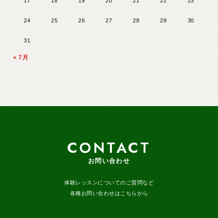
17
18
19
20
21
22
23
24
25
26
27
28
29
30
31
« 7月
CONTACT
お問い合わせ
体験レッスンについてのご質問など
各種お問い合わせはこちらから