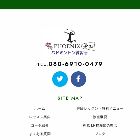
080-6910-0479
TEL.
SITE MAP
ホーム
体験レッスン・無料メニュー
レッスン案内
教室概要
コーチ紹介
PHOENIX愛知の理念
よくある質問
ブログ