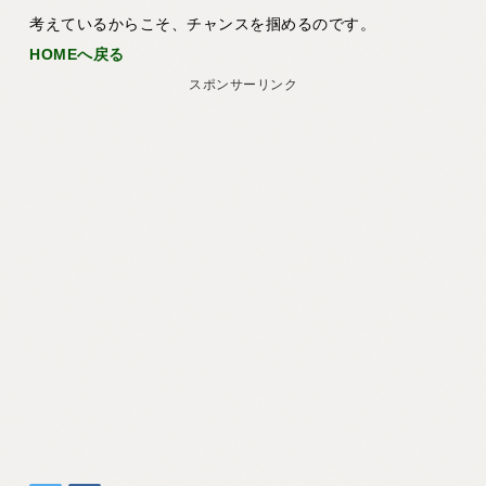
考えているからこそ、チャンスを掴めるのです。
HOMEへ戻る
スポンサーリンク