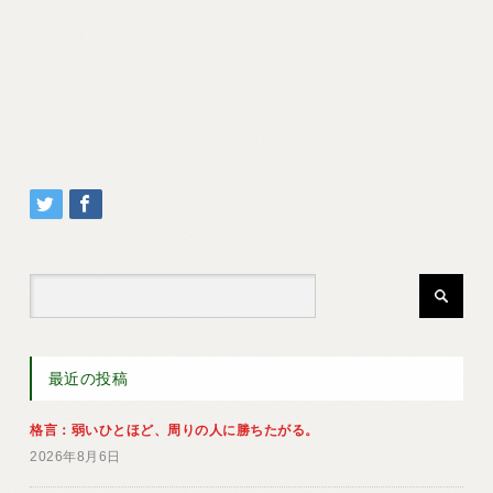
最近の投稿
格言：弱いひとほど、周りの人に勝ちたがる。
2026年8月6日