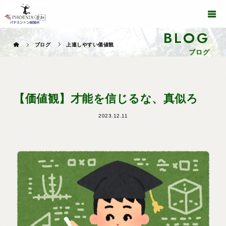
BLOG
ブログ
上達しやすい価値観
ブログ
【価値観】才能を信じるな、真似ろ
2023.12.11