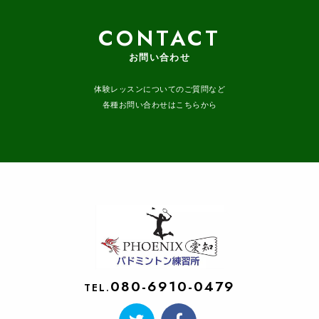
CONTACT
お問い合わせ
体験レッスンについてのご質問など
各種お問い合わせはこちらから
080-6910-0479
TEL.