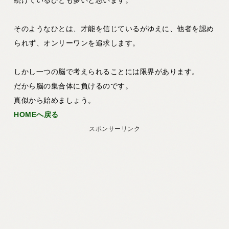
続けているひとも多いと思います。
そのようなひとは、才能を信じているがゆえに、他者を認め
られず、オンリーワンを追求します。
しかし一つの脳で考えられることには限界があります。
だから脳の集合体に負けるのです。
真似から始めましょう。
HOMEへ戻る
スポンサーリンク