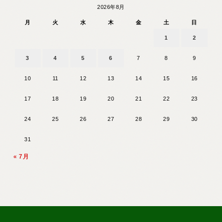
2026年8月
月
火
水
木
金
土
日
1
2
3
4
5
6
7
8
9
10
11
12
13
14
15
16
17
18
19
20
21
22
23
24
25
26
27
28
29
30
31
« 7月