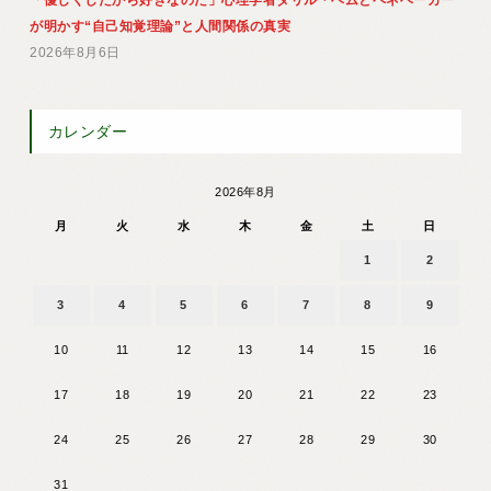
が明かす“自己知覚理論”と人間関係の真実
2026年8月6日
カレンダー
2026年8月
月
火
水
木
金
土
日
1
2
3
4
5
6
7
8
9
10
11
12
13
14
15
16
17
18
19
20
21
22
23
24
25
26
27
28
29
30
31