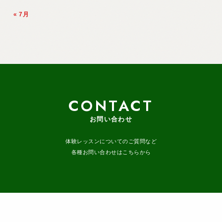
« 7月
CONTACT
お問い合わせ
体験レッスンについてのご質問など
各種お問い合わせはこちらから