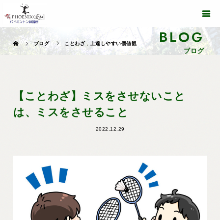
BLOG
ブログ
ことわざ
,
上達しやすい価値観
ブログ
【ことわざ】ミスをさせないこと
は、ミスをさせること
2022.12.29