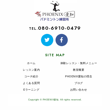
080-6910-0479
TEL.
SITE MAP
ホーム
体験レッスン・無料メニュー
レッスン案内
教室概要
コーチ紹介
PHOENIX愛知の理念
よくある質問
ブログ
Eラーニング
お問い合わせ
Copyright © PHOENIX愛知. All rights reserved.