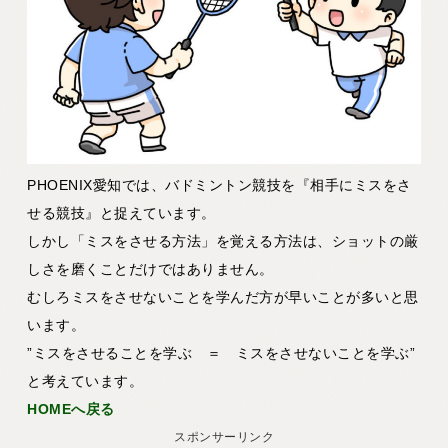
PHOENIX愛知では、バドミントン競技を『相手にミスをさ
せる競技』と捉えています。
しかし「ミスをさせる方法」を覚える方法は、ショットの厳
しさを磨くことだけではありません。
むしろミスをさせないことを学んだ方が早いことが多いと思
います。
”ミスをさせることを学ぶ ＝ ミスをさせないことを学ぶ”
と考えています。
HOMEへ戻る
スポンサーリンク