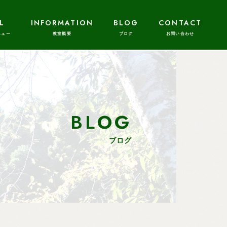
L
INFORMATION
BLOG
CONTACT
BLOG
ブログ