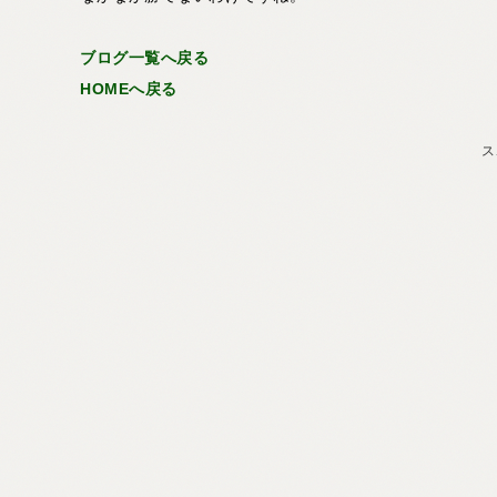
ブログ一覧へ戻る
HOMEへ戻る
ス