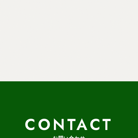
CONTACT