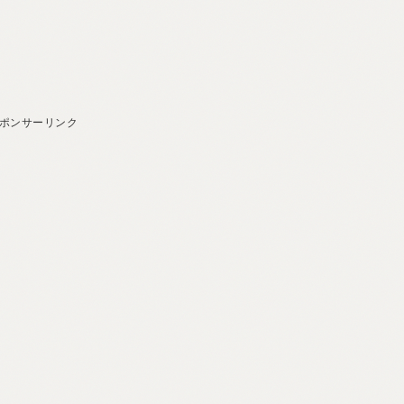
ポンサーリンク