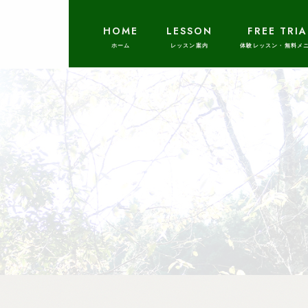
HOME
LESSON
FREE TRIA