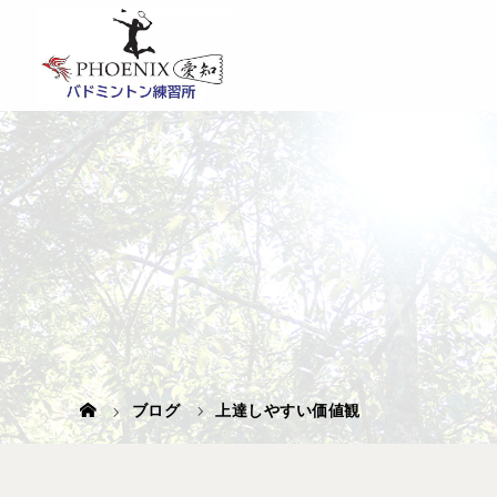
ブログ
上達しやすい価値観