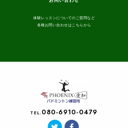
お問い合わせ
体験レッスンについてのご質問など
各種お問い合わせはこちらから
080-6910-0479
TEL.