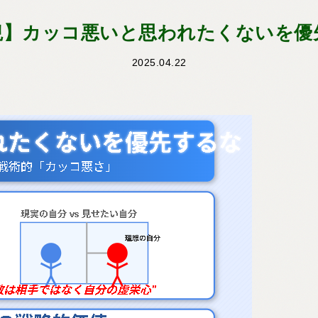
観】カッコ悪いと思われたくないを優
2025.04.22