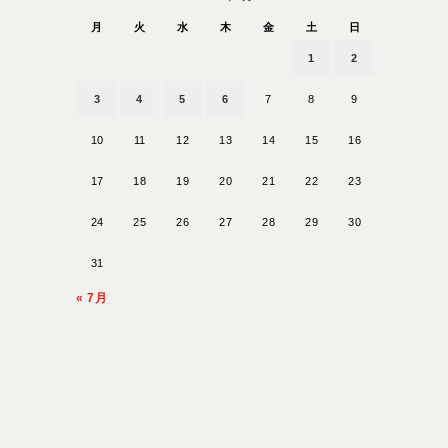
月
火
水
木
金
土
日
1
2
3
4
5
6
7
8
9
10
11
12
13
14
15
16
17
18
19
20
21
22
23
24
25
26
27
28
29
30
31
« 7月