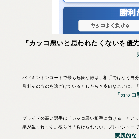
『カッコ悪いと思われたくないを優
バドミントンコートで最も危険な敵は、相手ではなく自
勝利そのものを遠ざけているとしたら？皮肉なことに、
「カッコ
プライドの高い選手は「カッコ悪い相手に負ける」とい
果が生まれます。彼らは「負けられない」プレッシャー
実践的な