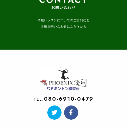
お問い合わせ
体験レッスンについてのご質問など
各種お問い合わせはこちらから
080-6910-0479
TEL.