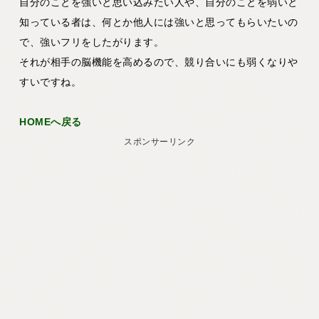
自分のことを強いと思い込みたい人や、自分のことを弱いと
知っている者は、何とか他人には強いと思ってもらいたいの
で、強いフリをしたがります。
それが相手の脳機能を高めるので、競り合いにも弱くなりや
すいですね。
HOMEへ戻る
スポンサーリンク