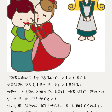
『強者は弱いフリをできるので、ますます勝てる
弱者は強いフリをするので、ますます負ける』
自分のことを強いと知っている者は、他者の評価に惑わされ
ないので、弱いフリができます。
バカな相手はそれに油断させられ、勝手に負けてくれます。