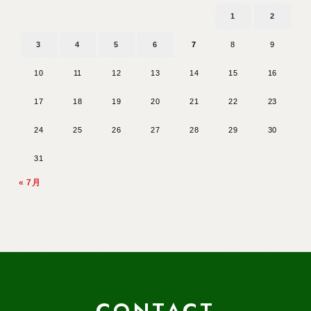
1
2
3
4
5
6
7
8
9
10
11
12
13
14
15
16
17
18
19
20
21
22
23
24
25
26
27
28
29
30
31
« 7月
CONTACT