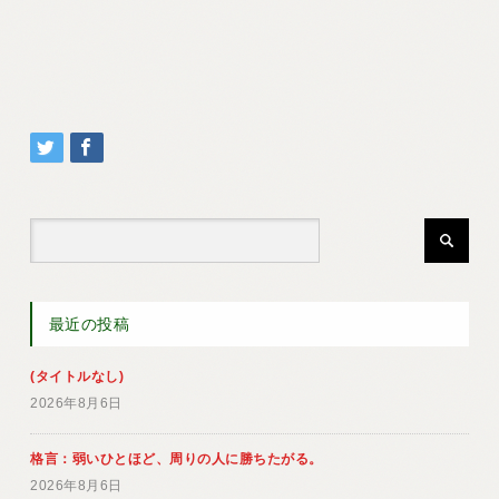
最近の投稿
(タイトルなし)
2026年8月6日
格言：弱いひとほど、周りの人に勝ちたがる。
2026年8月6日