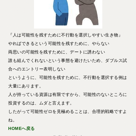
『人は可能性を残すために不行動を選択しやすい生き物』
やればできるという可能性を残すために、やらない
両思いの可能性を残すために、デートに誘わない
誰も組んでくれないという事態を避けたいため、ダブルス試
合へのエントリー表明しない
というように、可能性を残すために、不行動を選択する例は
大量にあります。
人が持っている資源は有限ですから、可能性のないところに
投資するのは、ムダと言えます。
したがって可能性ゼロを見極めることは、合理的戦略ですよ
ね。
HOMEへ戻る