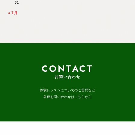
31
« 7月
CONTACT
お問い合わせ
体験レッスンについてのご質問など
各種お問い合わせはこちらから