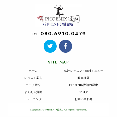
080-6910-0479
TEL.
SITE MAP
ホーム
体験レッスン・無料メニュー
レッスン案内
教室概要
コーチ紹介
PHOENIX愛知の理念
よくある質問
ブログ
Eラーニング
お問い合わせ
Copyright © PHOENIX愛知. All rights reserved.