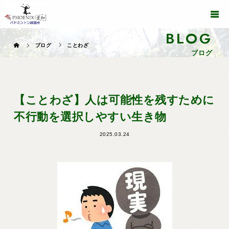
BLOG
ブログ
ことわざ
ブログ
【ことわざ】人は可能性を残すために
不行動を選択しやすい生き物
2025.03.24