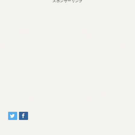
スポンサーリンク