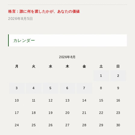
格言：誰に何を渡したかが、あなたの価値
2026年8月5日
カレンダー
2026年8月
月
火
水
木
金
土
日
1
2
3
4
5
6
7
8
9
10
11
12
13
14
15
16
17
18
19
20
21
22
23
24
25
26
27
28
29
30