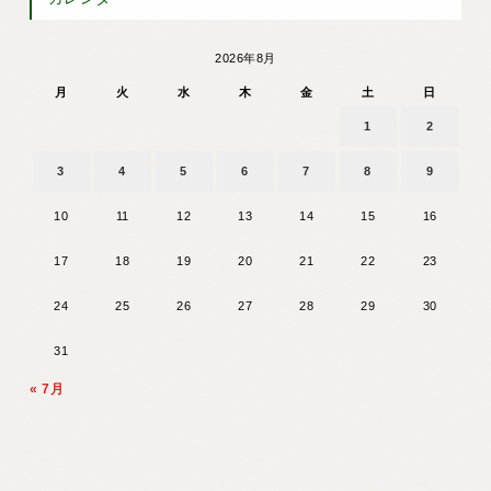
2026年8月
月
火
水
木
金
土
日
1
2
3
4
5
6
7
8
9
10
11
12
13
14
15
16
17
18
19
20
21
22
23
24
25
26
27
28
29
30
31
« 7月