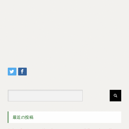
最近の投稿