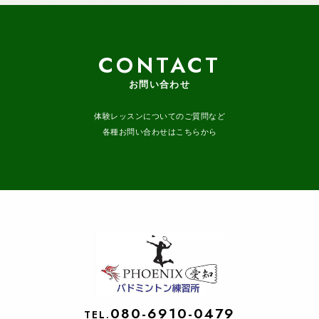
CONTACT
お問い合わせ
体験レッスンについてのご質問など
各種お問い合わせはこちらから
080-6910-0479
TEL.