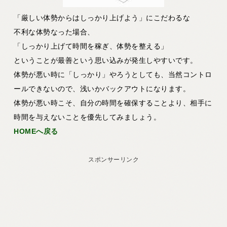
「厳しい体勢からはしっかり上げよう」にこだわるな
不利な体勢なった場合、
「しっかり上げて時間を稼ぎ、体勢を整える」
ということが最善という思い込みが発生しやすいです。
体勢が悪い時に「しっかり」やろうとしても、当然コントロ
ールできないので、浅いかバックアウトになります。
体勢が悪い時こそ、自分の時間を確保することより、相手に
時間を与えないことを優先してみましょう。
HOMEへ戻る
スポンサーリンク