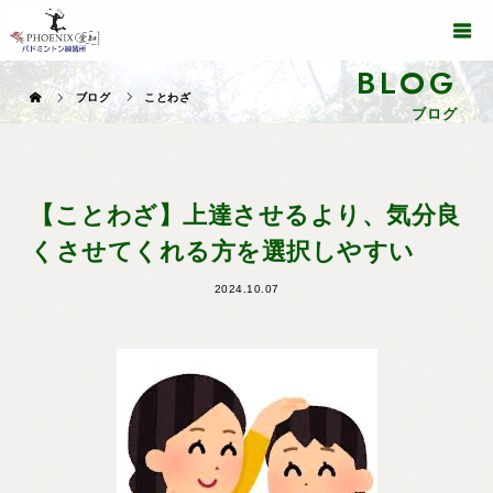
BLOG
ブログ
ことわざ
ブログ
【ことわざ】上達させるより、気分良
くさせてくれる方を選択しやすい
2024.10.07