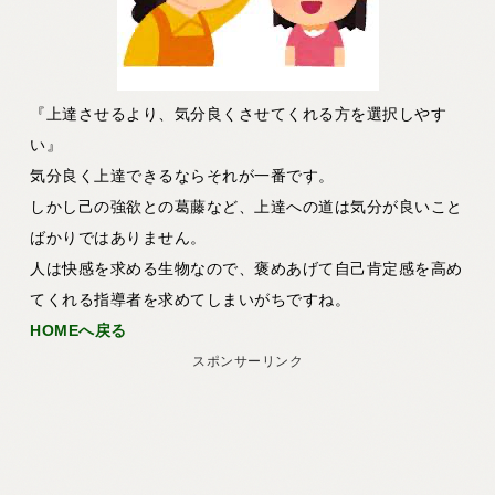
『上達させるより、気分良くさせてくれる方を選択しやす
い』
気分良く上達できるならそれが一番です。
しかし己の強欲との葛藤など、上達への道は気分が良いこと
ばかりではありません。
人は快感を求める生物なので、褒めあげて自己肯定感を高め
てくれる指導者を求めてしまいがちですね。
HOMEへ戻る
スポンサーリンク