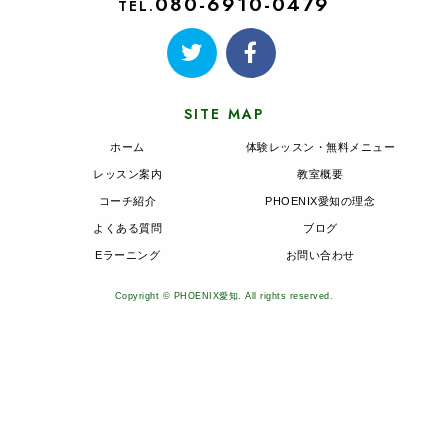
080-6910-0479
TEL.
SITE MAP
ホーム
体験レッスン・無料メニュー
レッスン案内
教室概要
コーチ紹介
PHOENIX愛知の理念
よくある質問
ブログ
Eラーニング
お問い合わせ
Copyright © PHOENIX愛知. All rights reserved.