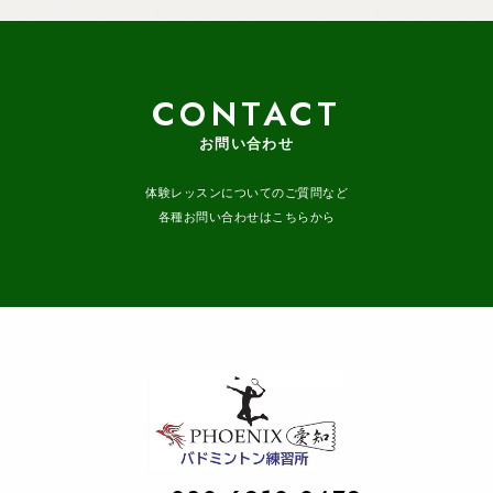
CONTACT
お問い合わせ
体験レッスンについてのご質問など
各種お問い合わせはこちらから