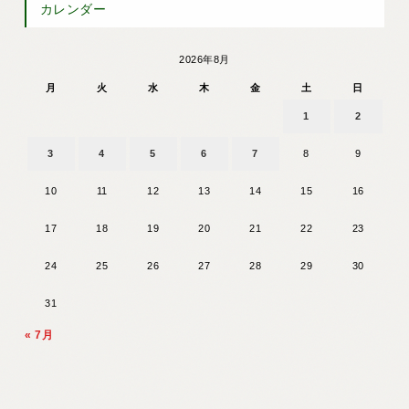
カレンダー
2026年8月
月
火
水
木
金
土
日
1
2
3
4
5
6
7
8
9
10
11
12
13
14
15
16
17
18
19
20
21
22
23
24
25
26
27
28
29
30
31
« 7月