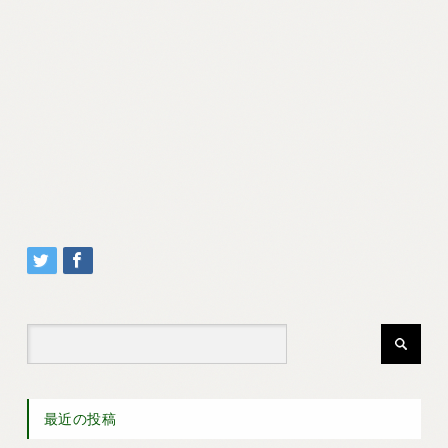
最近の投稿