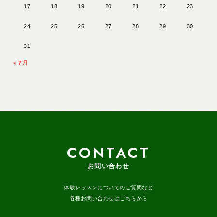
17
18
19
20
21
22
23
24
25
26
27
28
29
30
31
« 7月
CONTACT
お問い合わせ
体験レッスンについてのご質問など
各種お問い合わせはこちらから