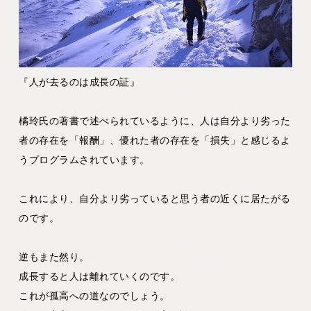
『人が去るのは成長の証』
橘玲氏の著書で述べられているように、人は自分より劣った
者の存在を「報酬」、優れた者の存在を「損失」と感じるよ
うプログラムされています。
これにより、自分より劣っていると思う者の近くに居たがる
のです。
逆もまた然り。
成長すると人は離れていくのです。
これが孤高への道なのでしょう。