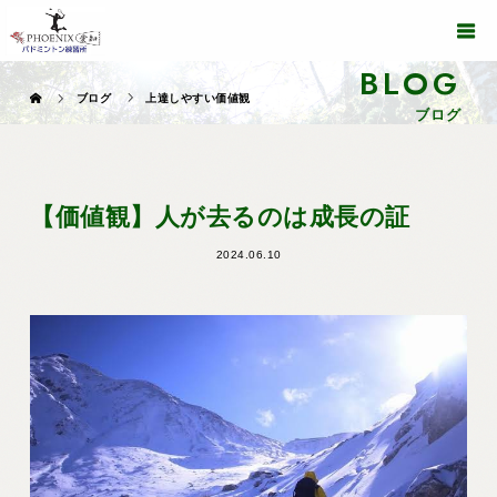
BLOG
ブログ
上達しやすい価値観
ブログ
【価値観】人が去るのは成長の証
2024.06.10