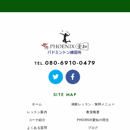
080-6910-0479
TEL.
SITE MAP
ホーム
体験レッスン・無料メニュー
レッスン案内
教室概要
コーチ紹介
PHOENIX愛知の理念
よくある質問
ブログ