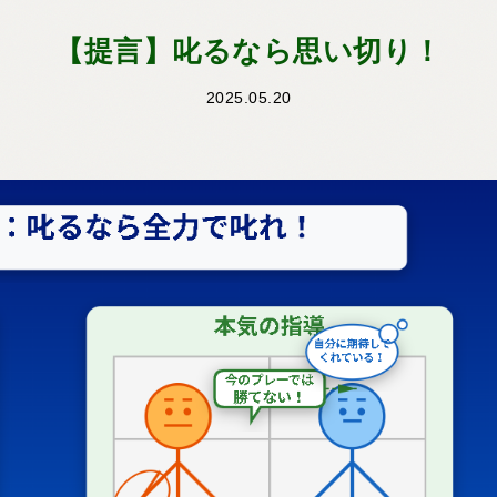
【提言】叱るなら思い切り！
2025.05.20