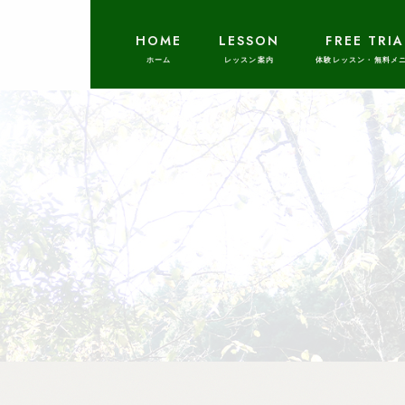
HOME
LESSON
FREE TRIA