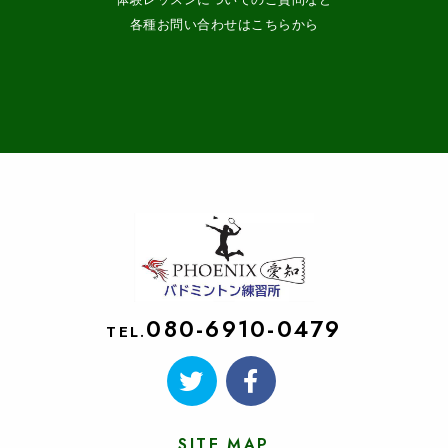
各種お問い合わせはこちらから
080-6910-0479
TEL.
SITE MAP