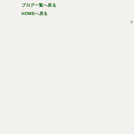
ブログ一覧へ戻る
HOMEへ戻る
ス