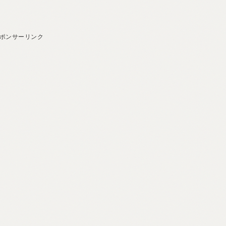
ポンサーリンク