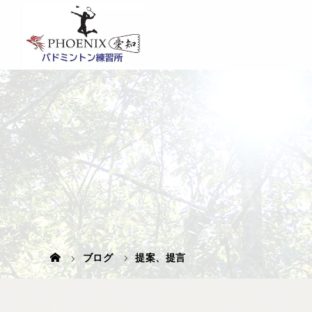
ブログ
提案、提言