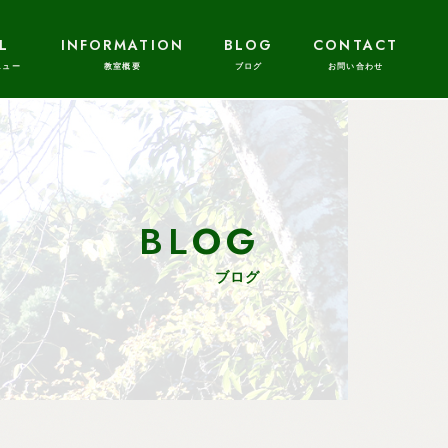
L
INFORMATION
BLOG
CONTACT
BLOG
ブログ