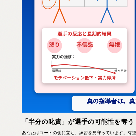
「半分の叱責」が選手の可能性を奪う 
あなたはコートの側に立ち、練習を見守っています。有