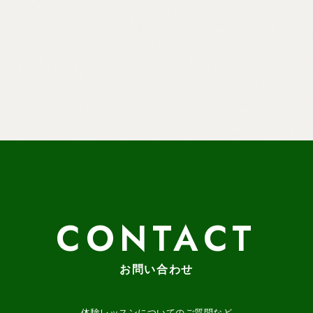
CONTACT
お問い合わせ
体験レッスンについてのご質問など