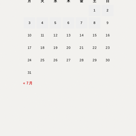
月
火
水
木
金
土
日
1
2
3
4
5
6
7
8
9
10
11
12
13
14
15
16
17
18
19
20
21
22
23
24
25
26
27
28
29
30
31
« 7月