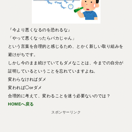
『今より悪くなるのを恐れるな』
「やって悪くなったらバカじゃん」
という言葉を合理的と感じるため、とかく新しい取り組みを
避けがちです。
しかし今のまま続けていてもダメなことは、今までの自分が
証明しているということを忘れていますよね。
変わらなければダメ
変われば◯orダメ
合理的に考えて、変わることを迷う必要ないのでは？
HOMEへ戻る
スポンサーリンク