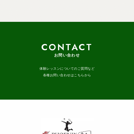
CONTACT
お問い合わせ
体験レッスンについてのご質問など
各種お問い合わせはこちらから