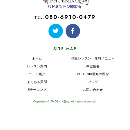
080-6910-0479
TEL.
SITE MAP
ホーム
体験レッスン・無料メニュー
レッスン案内
教室概要
コーチ紹介
PHOENIX愛知の理念
よくある質問
ブログ
Eラーニング
お問い合わせ
Copyright © PHOENIX愛知. All rights reserved.