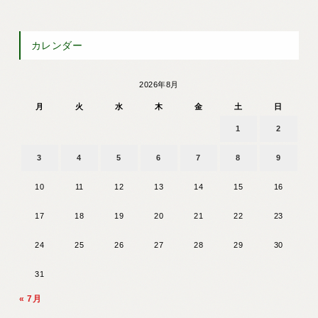
カレンダー
2026年8月
月
火
水
木
金
土
日
1
2
3
4
5
6
7
8
9
10
11
12
13
14
15
16
17
18
19
20
21
22
23
24
25
26
27
28
29
30
31
« 7月