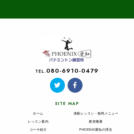
080-6910-0479
TEL.
SITE MAP
ホーム
体験レッスン・無料メニュー
レッスン案内
教室概要
コーチ紹介
PHOENIX愛知の理念