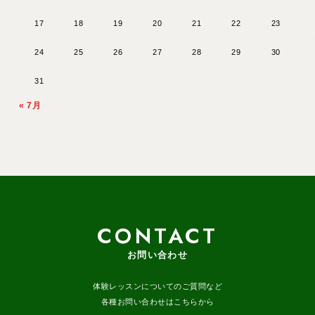
17
18
19
20
21
22
23
24
25
26
27
28
29
30
31
« 7月
CONTACT
お問い合わせ
体験レッスンについてのご質問など
各種お問い合わせはこちらから