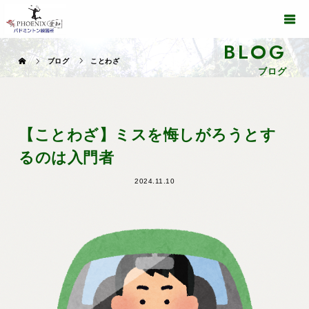
BLOG
ブログ
ことわざ
ブログ
【ことわざ】ミスを悔しがろうとす
るのは入門者
2024.11.10