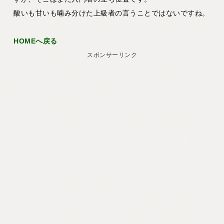
酸いも甘いも噛み分けた上級者の言うことではないですね。
HOMEへ戻る
スポンサーリンク