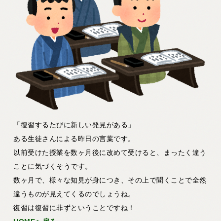
「復習するたびに新しい発見がある」
ある生徒さんによる昨日の言葉です。
以前受けた授業を数ヶ月後に改めて受けると、まったく違う
ことに気づくそうです。
数ヶ月で、様々な知見が身につき、その上で聞くことで全然
違うものが見えてくるのでしょうね。
復習は復習に非ずということですね！