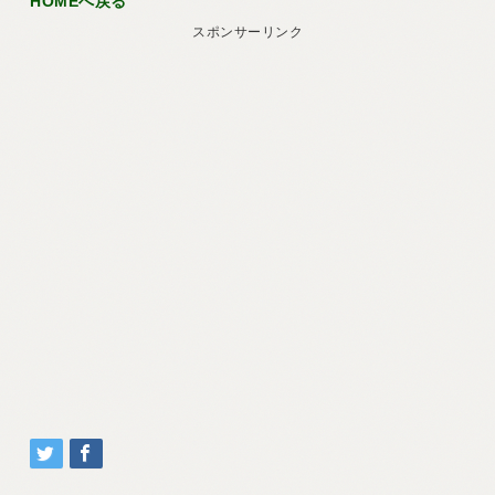
HOMEへ戻る
スポンサーリンク