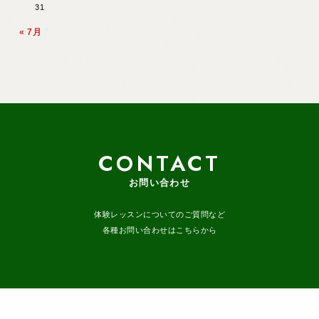
31
« 7月
CONTACT
お問い合わせ
体験レッスンについてのご質問など
各種お問い合わせはこちらから