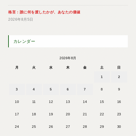
格言：誰に何を渡したかが、あなたの価値
2026年8月5日
カレンダー
2026年8月
月
火
水
木
金
土
日
1
2
3
4
5
6
7
8
9
10
11
12
13
14
15
16
17
18
19
20
21
22
23
24
25
26
27
28
29
30