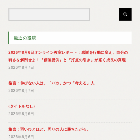
最近の投稿
2026年8月6日オンライン教室レポート：感謝を行動に変え、自分の
弱さを解剖せよ！『価値提供』と『打点の引き』が拓く成長の真理
2026年8月7日
格言：伸びない人は、「バカ」かつ「考える」人
2026年8月7日
(タイトルなし)
2026年8月6日
格言：弱いひとほど、周りの人に勝ちたがる。
2026年8月6日