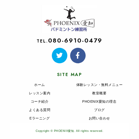
080-6910-0479
TEL.
SITE MAP
ホーム
体験レッスン・無料メニュー
レッスン案内
教室概要
コーチ紹介
PHOENIX愛知の理念
よくある質問
ブログ
Eラーニング
お問い合わせ
Copyright © PHOENIX愛知. All rights reserved.