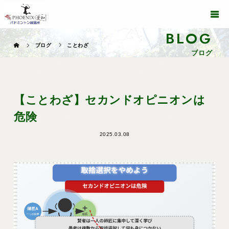
BLOG
ブログ
ことわざ
ブログ
【ことわざ】セカンドオピニオンは
危険
2025.03.08