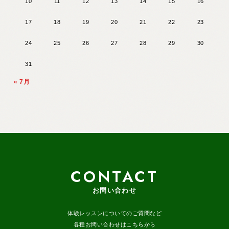
10
11
12
13
14
15
16
17
18
19
20
21
22
23
24
25
26
27
28
29
30
31
« 7月
CONTACT
お問い合わせ
体験レッスンについてのご質問など
各種お問い合わせはこちらから