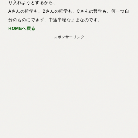
り入れようとするから、
Aさんの哲学も、Bさんの哲学も、Cさんの哲学も、何一つ自
分のものにできず、中途半端なままなのです。
HOMEへ戻る
スポンサーリンク