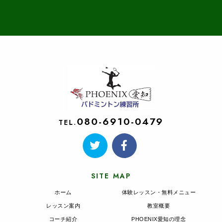
080-6910-0479
TEL.
SITE MAP
ホーム
体験レッスン・無料メニュー
レッスン案内
教室概要
コーチ紹介
PHOENIX愛知の理念