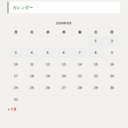
カレンダー
2026年8月
月
火
水
木
金
土
日
1
2
3
4
5
6
7
8
9
10
11
12
13
14
15
16
17
18
19
20
21
22
23
24
25
26
27
28
29
30
31
« 7月