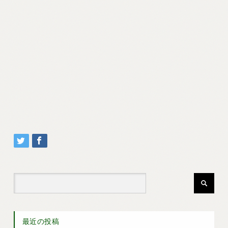
最近の投稿