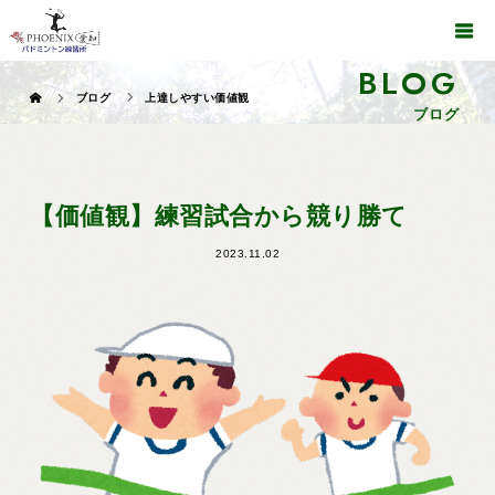
BLOG
ブログ
上達しやすい価値観
ブログ
【価値観】練習試合から競り勝て
2023.11.02