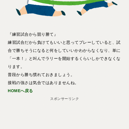
『練習試合から競り勝て』
練習試合だから負けてもいいと思ってプレーしていると、試
合で勝ちそうになると何をしていいかわからなくなり、単に
「一本！」と叫んでラリーを開始するくらいしかできなくな
ります。
普段から勝ち慣れておきましょう。
接戦の強さは気合ではありませんね。
HOMEへ戻る
スポンサーリンク