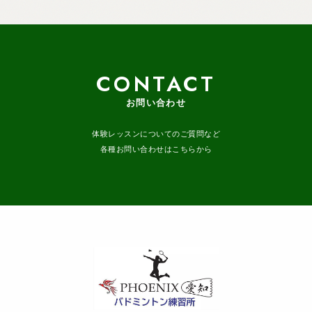
CONTACT
お問い合わせ
体験レッスンについてのご質問など
各種お問い合わせはこちらから