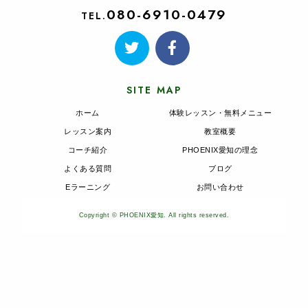
080-6910-0479
TEL.
SITE MAP
ホーム
体験レッスン・無料メニュー
レッスン案内
教室概要
コーチ紹介
PHOENIX愛知の理念
よくある質問
ブログ
Eラーニング
お問い合わせ
Copyright © PHOENIX愛知. All rights reserved.