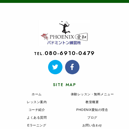
080-6910-0479
TEL.
SITE MAP
ホーム
体験レッスン・無料メニュー
レッスン案内
教室概要
コーチ紹介
PHOENIX愛知の理念
よくある質問
ブログ
Eラーニング
お問い合わせ