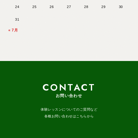
24
25
26
27
28
29
30
31
« 7月
CONTACT
お問い合わせ
体験レッスンについてのご質問など
各種お問い合わせはこちらから