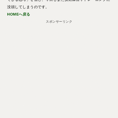
没頭してしまうのです。
HOMEへ戻る
スポンサーリンク