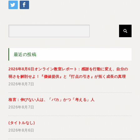
最近の投稿
2026年8月6日オンライン教室レポート：感謝を行動に変え、自分の
弱さを解剖せよ！『価値提供』と『打点の引き』が拓く成長の真理
2026年8月7日
格言：伸びない人は、「バカ」かつ「考える」人
2026年8月7日
(タイトルなし)
2026年8月6日