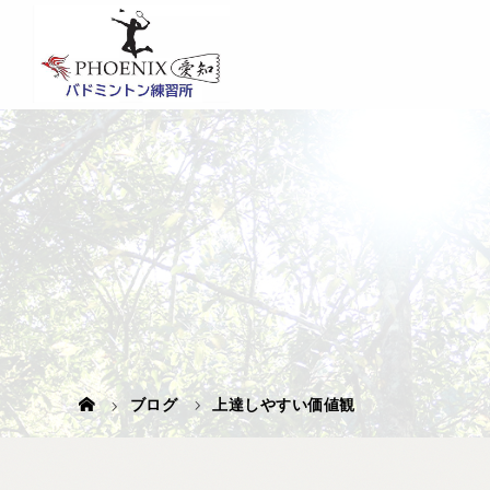
ブログ
上達しやすい価値観