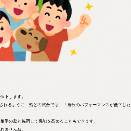
は低下します。
表されるように、殆どの試合では、「自分のパフォーマンスが低下した
、相手の脳と協調して機能を高めることもできます。
知れませんね。