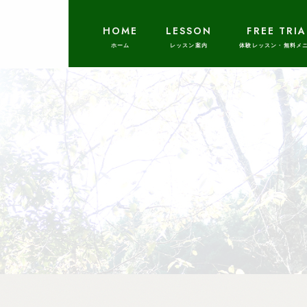
HOME
LESSON
FREE TRIA