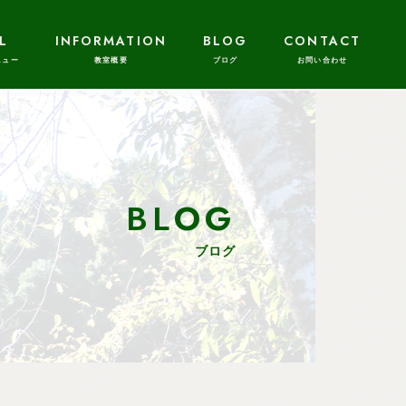
L
INFORMATION
BLOG
CONTACT
BLOG
ブログ