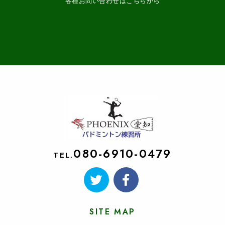
各種お問い合わせはこちらから
080-6910-0479
TEL.
SITE MAP