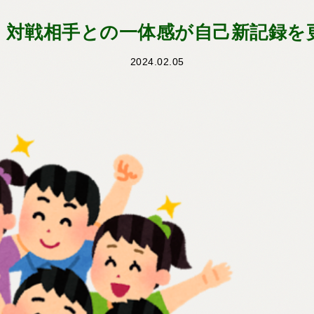
】対戦相手との一体感が自己新記録を
2024.02.05