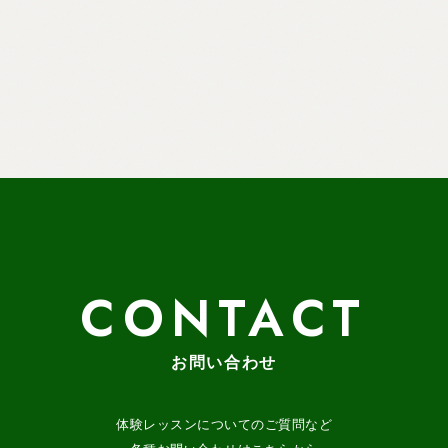
CONTACT
お問い合わせ
体験レッスンについてのご質問など