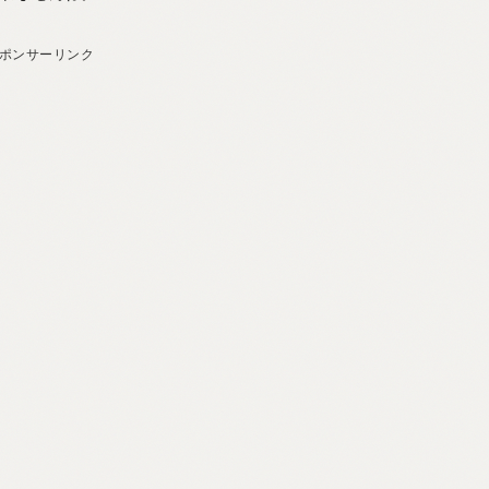
ポンサーリンク