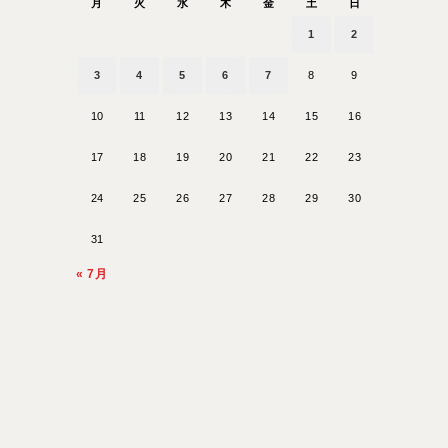
月
火
水
木
金
土
日
1
2
3
4
5
6
7
8
9
10
11
12
13
14
15
16
17
18
19
20
21
22
23
24
25
26
27
28
29
30
31
« 7月