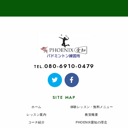
080-6910-0479
TEL.
SITE MAP
ホーム
体験レッスン・無料メニュー
レッスン案内
教室概要
コーチ紹介
PHOENIX愛知の理念