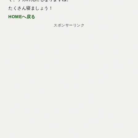
たくさん寝ましょう！
HOMEへ戻る
スポンサーリンク