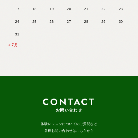
17
18
19
20
21
22
23
24
25
26
27
28
29
30
31
« 7月
CONTACT
お問い合わせ
体験レッスンについてのご質問など
各種お問い合わせはこちらから