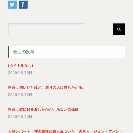
最近の投稿
(タイトルなし)
2026年8月6日
格言：弱いひとほど、周りの人に勝ちたがる。
2026年8月6日
格言：誰に何を渡したかが、あなたの価値
2026年8月5日
人物レポート：神の知性に最も近づいた「火星人」ジョン・フォン・