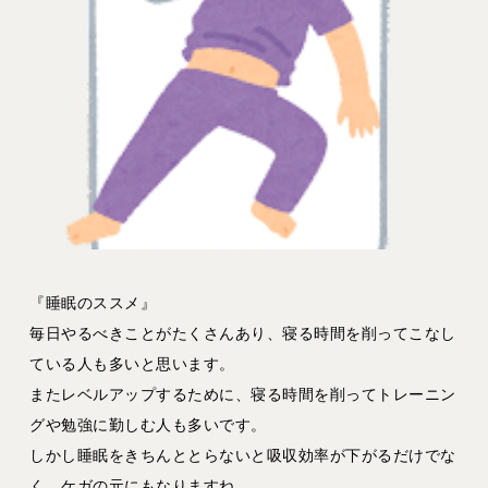
『睡眠のススメ』
毎日やるべきことがたくさんあり、寝る時間を削ってこなし
ている人も多いと思います。
またレベルアップするために、寝る時間を削ってトレーニン
グや勉強に勤しむ人も多いです。
しかし睡眠をきちんととらないと吸収効率が下がるだけでな
く、ケガの元にもなりますね。