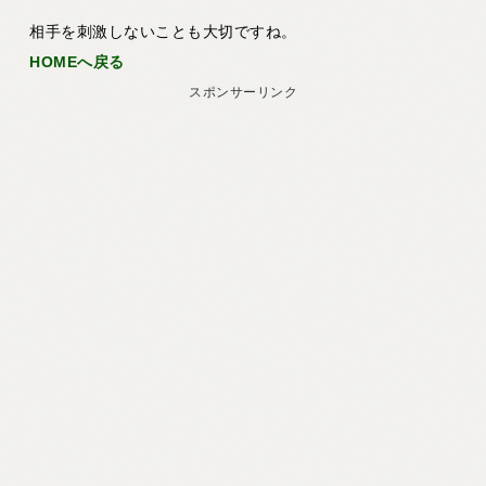
相手を刺激しないことも大切ですね。
HOMEへ戻る
スポンサーリンク