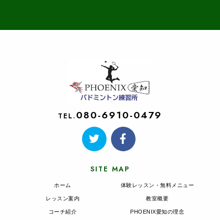
080-6910-0479
TEL.
SITE MAP
ホーム
体験レッスン・無料メニュー
レッスン案内
教室概要
コーチ紹介
PHOENIX愛知の理念