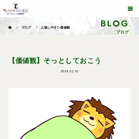
BLOG
ブログ
上達しやすい価値観
ブログ
【価値観】そっとしておこう
2024.01.31