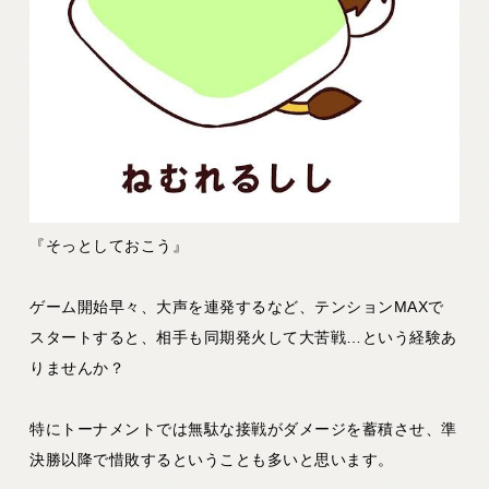
『そっとしておこう』
ゲーム開始早々、大声を連発するなど、テンションMAXで
スタートすると、相手も同期発火して大苦戦…という経験あ
りませんか？
特にトーナメントでは無駄な接戦がダメージを蓄積させ、準
決勝以降で惜敗するということも多いと思います。