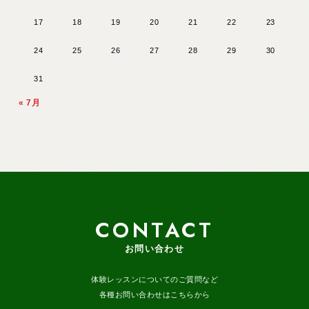
17
18
19
20
21
22
23
24
25
26
27
28
29
30
31
« 7月
CONTACT
お問い合わせ
体験レッスンについてのご質問など
各種お問い合わせはこちらから