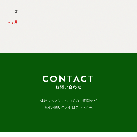
31
« 7月
CONTACT
お問い合わせ
体験レッスンについてのご質問など
各種お問い合わせはこちらから