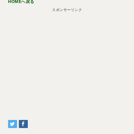
HOMEへ戻る
スポンサーリンク