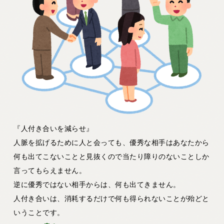
『人付き合いを減らせ』
人脈を拡げるために人と会っても、優秀な相手はあなたから
何も出てこないことと見抜くので当たり障りのないことしか
言ってもらえません。
逆に優秀ではない相手からは、何も出てきません。
人付き合いは、消耗するだけで何も得られないことが殆どと
いうことです。