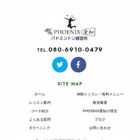
080-6910-0479
TEL.
SITE MAP
ホーム
体験レッスン・無料メニュー
レッスン案内
教室概要
コーチ紹介
PHOENIX愛知の理念
よくある質問
ブログ
Eラーニング
お問い合わせ