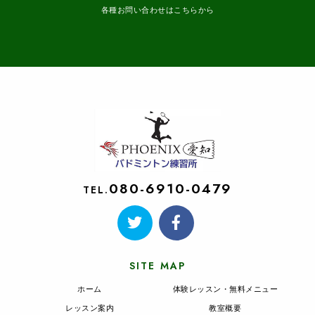
各種お問い合わせはこちらから
080-6910-0479
TEL.
SITE MAP
ホーム
体験レッスン・無料メニュー
レッスン案内
教室概要