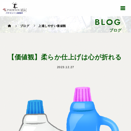
BLOG
ブログ
上達しやすい価値観
ブログ
【価値観】柔らか仕上げは心が折れる
2023.12.27