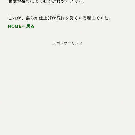
否定や後悔により心が折れやすいです。
これが、柔らか仕上げが流れを良くする理由ですね。
HOMEへ戻る
スポンサーリンク