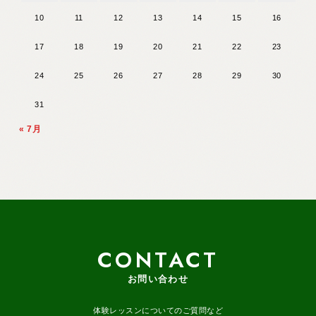
10
11
12
13
14
15
16
17
18
19
20
21
22
23
24
25
26
27
28
29
30
31
« 7月
CONTACT
お問い合わせ
体験レッスンについてのご質問など