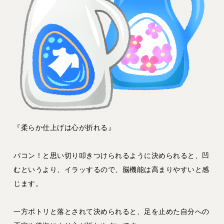
『柔らか仕上げは心が折れる』
パコン！と思い切り叩きつけられるように決められると、凹
むというより、イラッするので、脳機能は高まりやすいと感
じます。
一方ポトリと落とされて決められると、足を止めた自分への