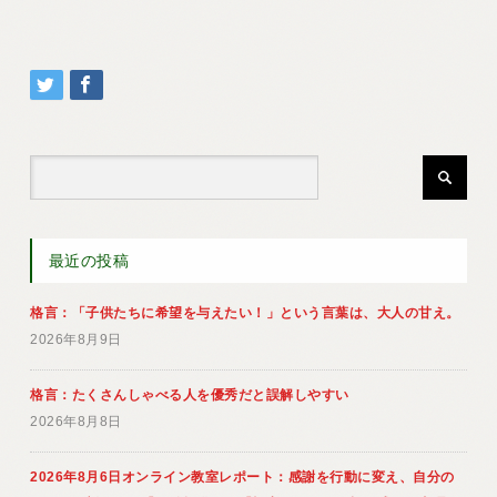
最近の投稿
格言：「子供たちに希望を与えたい！」という言葉は、大人の甘え。
2026年8月9日
格言：たくさんしゃべる人を優秀だと誤解しやすい
2026年8月8日
2026年8月6日オンライン教室レポート：感謝を行動に変え、自分の