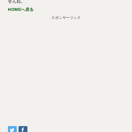
せんね。
HOMEへ戻る
スポンサーリンク