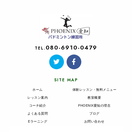
080-6910-0479
TEL.
SITE MAP
ホーム
体験レッスン・無料メニュー
レッスン案内
教室概要
コーチ紹介
PHOENIX愛知の理念
よくある質問
ブログ
Eラーニング
お問い合わせ