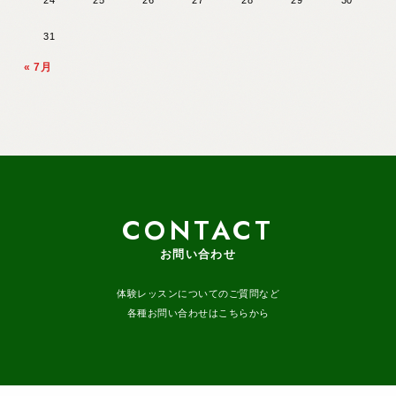
31
« 7月
CONTACT
お問い合わせ
体験レッスンについてのご質問など
各種お問い合わせはこちらから