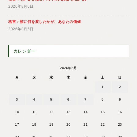
2026年8月6日
格言：誰に何を渡したかが、あなたの価値
2026年8月5日
カレンダー
2026年8月
月
火
水
木
金
土
日
1
2
3
4
5
6
7
8
9
10
11
12
13
14
15
16
17
18
19
20
21
22
23
24
25
26
27
28
29
30