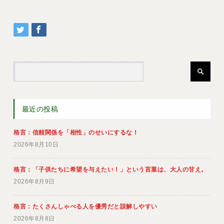
最近の投稿
格言：信頼関係を「相性」のせいにするな！
2026年8月10日
格言：「子供たちに希望を与えたい！」という言葉は、大人の甘え。
2026年8月9日
格言：たくさんしゃべる人を優秀だと誤解しやすい
2026年8月8日