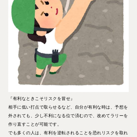
『有利なときこそリスクを冒せ』
相手に低い打点で取らせるなど、自分が有利な時は、予想を
外されても、少し不利になる位で済むので、改めてラリーを
作り直すことが可能です。
でも多くの人は、有利を逆転されることを恐れリスクを取れ