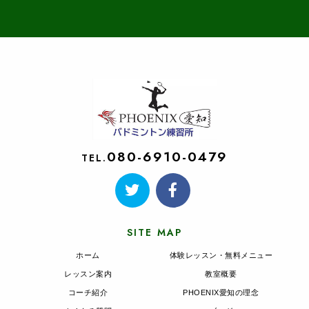
080-6910-0479
TEL.
SITE MAP
ホーム
体験レッスン・無料メニュー
レッスン案内
教室概要
コーチ紹介
PHOENIX愛知の理念