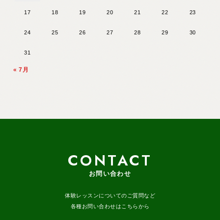
17
18
19
20
21
22
23
24
25
26
27
28
29
30
31
« 7月
CONTACT
お問い合わせ
体験レッスンについてのご質問など
各種お問い合わせはこちらから