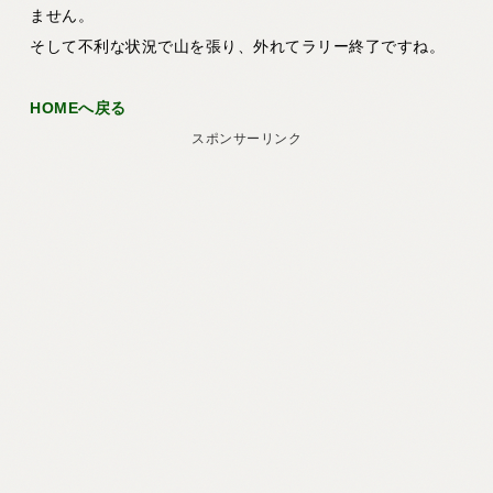
ません。
そして不利な状況で山を張り、外れてラリー終了ですね。
HOMEへ戻る
スポンサーリンク