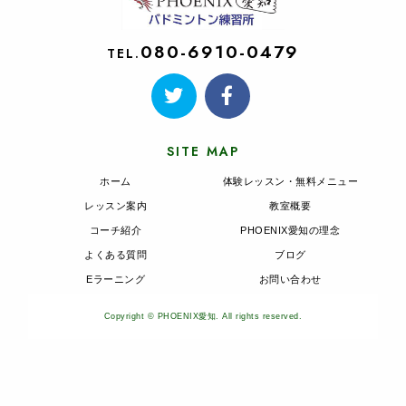
080-6910-0479
TEL.
SITE MAP
ホーム
体験レッスン・無料メニュー
レッスン案内
教室概要
コーチ紹介
PHOENIX愛知の理念
よくある質問
ブログ
Eラーニング
お問い合わせ
Copyright © PHOENIX愛知. All rights reserved.