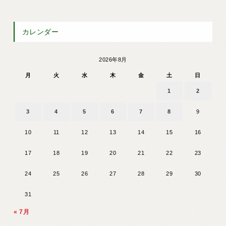
カレンダー
2026年8月
月
火
水
木
金
土
日
1
2
3
4
5
6
7
8
9
10
11
12
13
14
15
16
17
18
19
20
21
22
23
24
25
26
27
28
29
30
31
« 7月