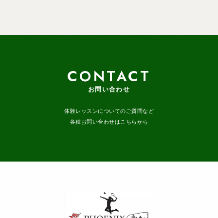
CONTACT
お問い合わせ
体験レッスンについてのご質問など
各種お問い合わせはこちらから