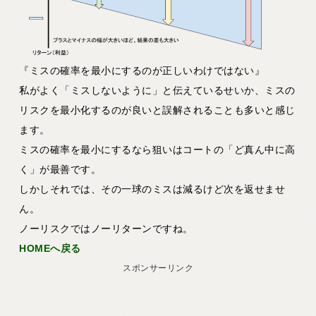
『ミスの確率を最小にするのが正しいわけではない』
私がよく「ミスしないように」と伝えているせいか、ミスの
リスクを最小化するのが良いと誤解されることも多いと感じ
ます。
ミスの確率を最小にするなら狙いはコートの「ど真ん中に高
く」が最善です。
しかしそれでは、その一球のミスは減るけど次を返せませ
ん。
ノーリスクではノーリターンですね。
HOMEへ戻る
スポンサーリンク