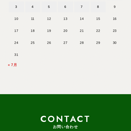
3
4
5
6
7
8
9
10
11
12
13
14
15
16
17
18
19
20
21
22
23
24
25
26
27
28
29
30
31
« 7月
CONTACT
お問い合わせ