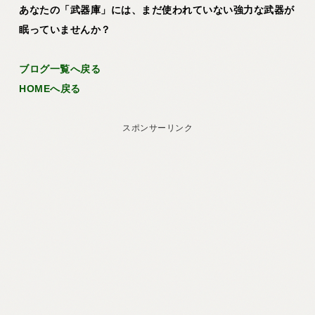
あなたの「武器庫」には、まだ使われていない強力な武器が
眠っていませんか？
ブログ一覧へ戻る
HOMEへ戻る
スポンサーリンク