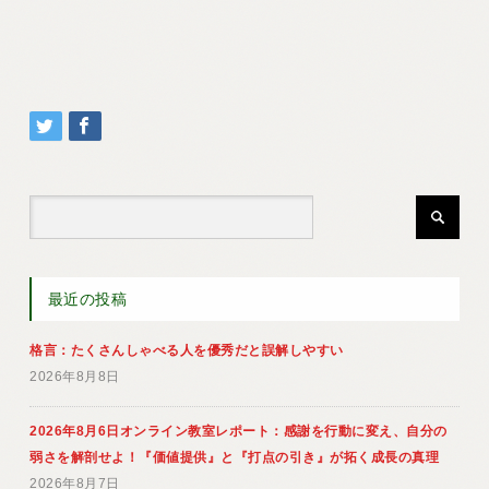
最近の投稿
格言：たくさんしゃべる人を優秀だと誤解しやすい
2026年8月8日
2026年8月6日オンライン教室レポート：感謝を行動に変え、自分の
弱さを解剖せよ！『価値提供』と『打点の引き』が拓く成長の真理
2026年8月7日