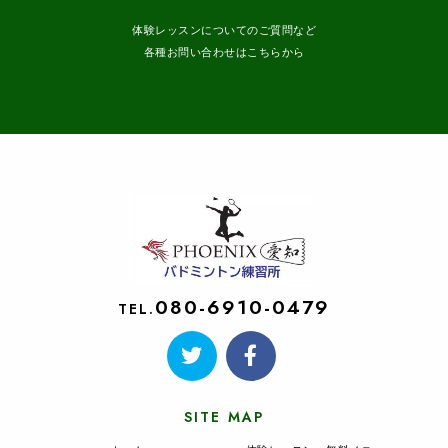
体験レッスンについてのご質問など
各種お問い合わせはこちらから
080-6910-0479
TEL.
SITE MAP