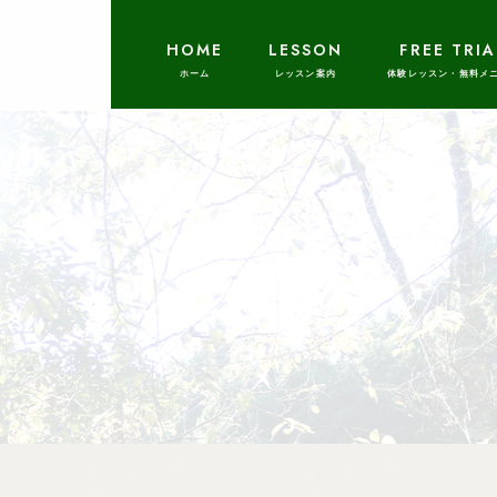
HOME
LESSON
FREE TRIA