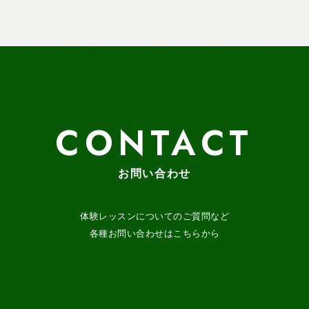
CONTACT
お問い合わせ
体験レッスンについてのご質問など
各種お問い合わせはこちらから