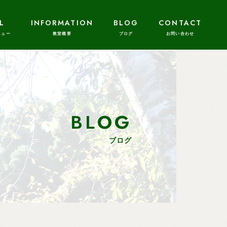
L
INFORMATION
BLOG
CONTACT
BLOG
ブログ