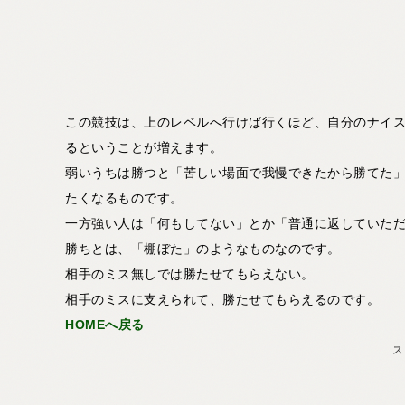
この競技は、上のレベルへ行けば行くほど、自分のナイ
るということが増えます。
弱いうちは勝つと「苦しい場面で我慢できたから勝てた
たくなるものです。
一方強い人は「何もしてない」とか「普通に返していた
勝ちとは、「棚ぼた」のようなものなのです。
相手のミス無しでは勝たせてもらえない。
相手のミスに支えられて、勝たせてもらえるのです。
HOMEへ戻る
ス