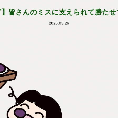
ざ】皆さんのミスに支えられて勝たせ
2025.03.26