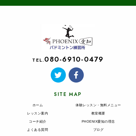
080-6910-0479
TEL.
SITE MAP
ホーム
体験レッスン・無料メニュー
レッスン案内
教室概要
コーチ紹介
PHOENIX愛知の理念
よくある質問
ブログ