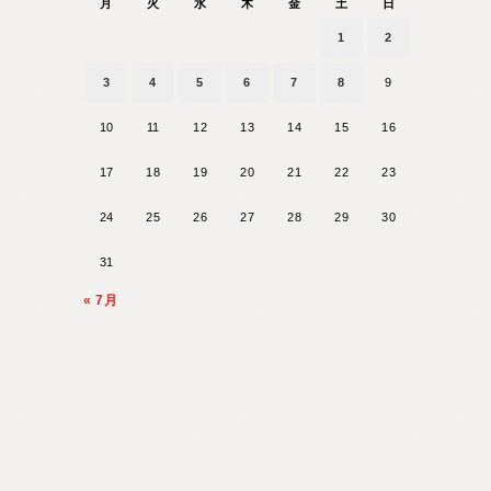
月
火
水
木
金
土
日
1
2
3
4
5
6
7
8
9
10
11
12
13
14
15
16
17
18
19
20
21
22
23
24
25
26
27
28
29
30
31
« 7月