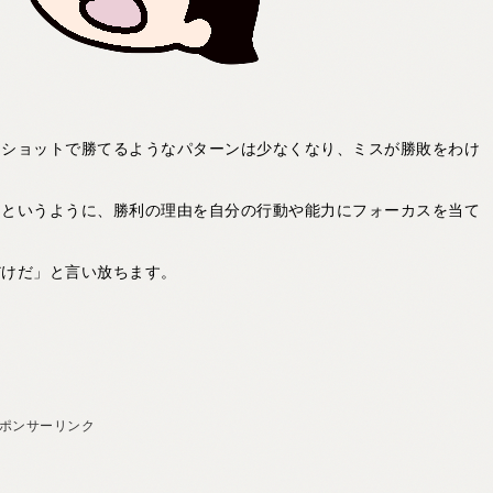
スショットで勝てるようなパターンは少なくなり、ミスが勝敗をわけ
」というように、勝利の理由を自分の行動や能力にフォーカスを当て
だけだ」と言い放ちます。
ポンサーリンク