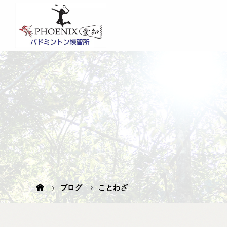
ブログ
ことわざ