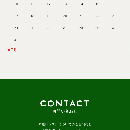
10
11
12
13
14
15
16
17
18
19
20
21
22
23
24
25
26
27
28
29
30
31
« 7月
CONTACT
お問い合わせ
体験レッスンについてのご質問など