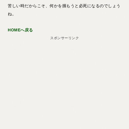
苦しい時だからこそ、何かを掴もうと必死になるのでしょう
ね。
HOMEへ戻る
スポンサーリンク