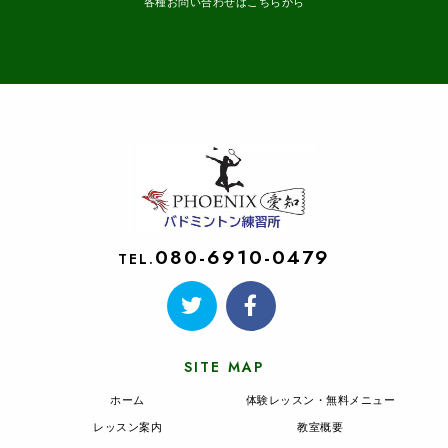
各種お問い合わせはこちらから
080-6910-0479
TEL.
SITE MAP
ホーム
体験レッスン・無料メニュー
レッスン案内
教室概要