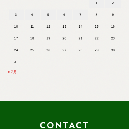
1
2
3
4
5
6
7
8
9
10
11
12
13
14
15
16
17
18
19
20
21
22
23
24
25
26
27
28
29
30
31
« 7月
CONTACT