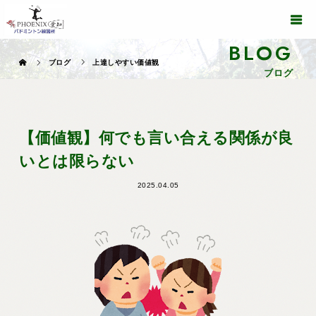
BLOG
ブログ
上達しやすい価値観
ブログ
【価値観】何でも言い合える関係が良
いとは限らない
2025.04.05