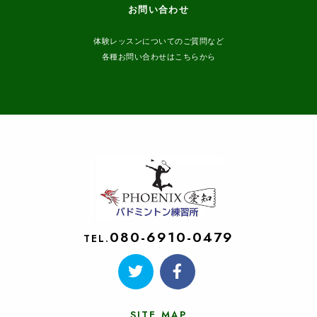
お問い合わせ
体験レッスンについてのご質問など
各種お問い合わせはこちらから
080-6910-0479
TEL.
SITE MAP