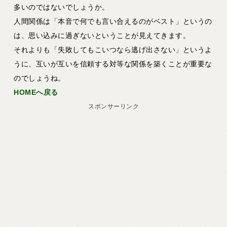
多いのではないでしょうか。
人間関係は「本音で何でも言い合えるのがベスト」というの
は、思い込みに過ぎないということが見えてきます。
それよりも「失敗してもこいつなら逃げ出さない」というよ
うに、互いが互いを信頼する対等な関係を築くことが重要な
のでしょうね。
HOMEへ戻る
スポンサーリンク