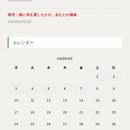
2026年8月6日
格言：誰に何を渡したかが、あなたの価値
2026年8月5日
カレンダー
2026年8月
月
火
水
木
金
土
日
1
2
3
4
5
6
7
8
9
10
11
12
13
14
15
16
17
18
19
20
21
22
23
24
25
26
27
28
29
30