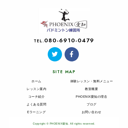
080-6910-0479
TEL.
SITE MAP
ホーム
体験レッスン・無料メニュー
レッスン案内
教室概要
コーチ紹介
PHOENIX愛知の理念
よくある質問
ブログ
Eラーニング
お問い合わせ
Copyright © PHOENIX愛知. All rights reserved.