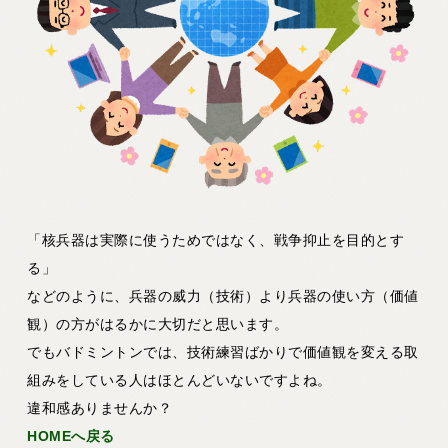
「核兵器は実際に使うためではなく、戦争抑止を目的とす
る」
などのように、兵器の威力（技術）より兵器の使い方（価値
観）の方がはるかに大切だと思います。
でもバドミントンでは、技術練習ばかりで価値観を変える取
組みをしている人はほとんどいないですよね。
違和感ありませんか？
HOMEへ戻る