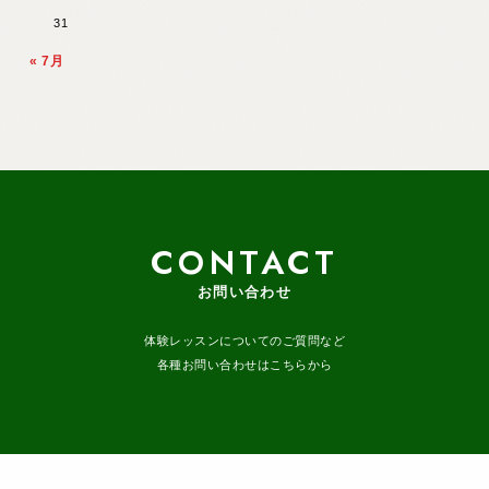
31
« 7月
CONTACT
お問い合わせ
体験レッスンについてのご質問など
各種お問い合わせはこちらから