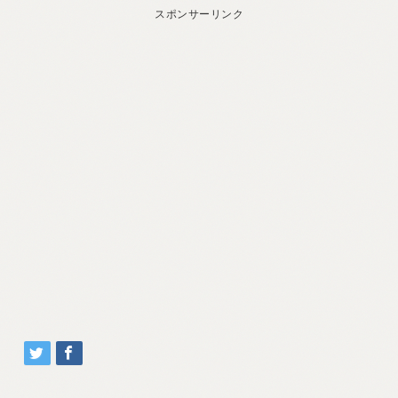
スポンサーリンク