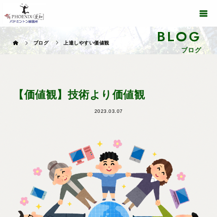
BLOG
ブログ
上達しやすい価値観
ブログ
【価値観】技術より価値観
2023.03.07