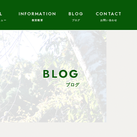
L
INFORMATION
BLOG
CONTACT
BLOG
ブログ