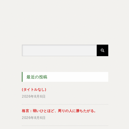
最近の投稿
(タイトルなし)
2026年8月6日
格言：弱いひとほど、周りの人に勝ちたがる。
2026年8月6日