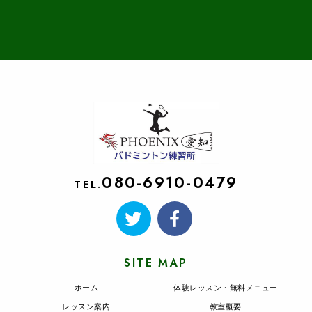
080-6910-0479
TEL.
SITE MAP
ホーム
体験レッスン・無料メニュー
レッスン案内
教室概要