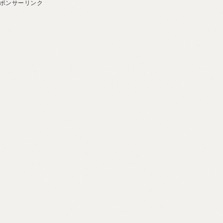
ポンサーリンク