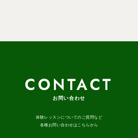
CONTACT
お問い合わせ
体験レッスンについてのご質問など
各種お問い合わせはこちらから