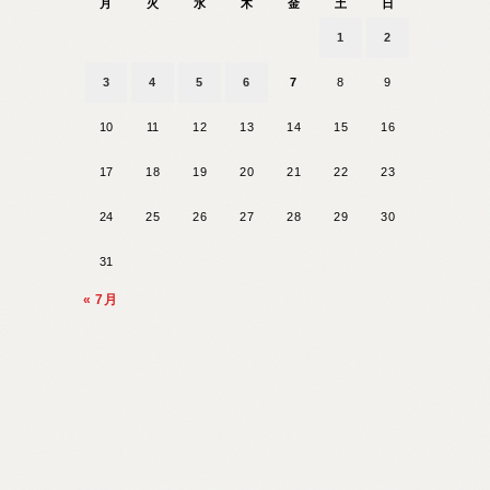
月
火
水
木
金
土
日
1
2
3
4
5
6
7
8
9
10
11
12
13
14
15
16
17
18
19
20
21
22
23
24
25
26
27
28
29
30
31
« 7月