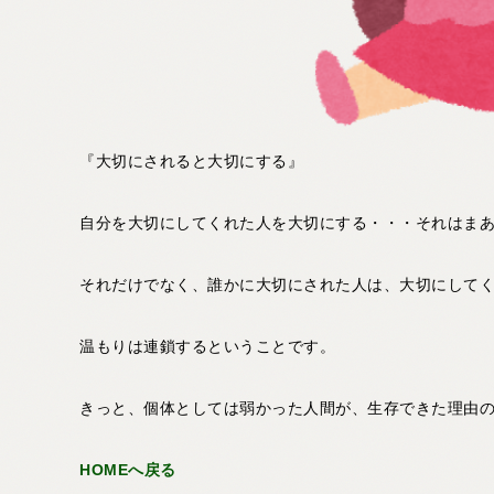
『大切にされると大切にする』
自分を大切にしてくれた人を大切にする・・・それはま
それだけでなく、誰かに大切にされた人は、大切にして
温もりは連鎖するということです。
きっと、個体としては弱かった人間が、生存できた理由
HOMEへ戻る