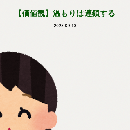
【価値観】温もりは連鎖する
2023.09.10