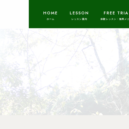
HOME
LESSON
FREE TRIA