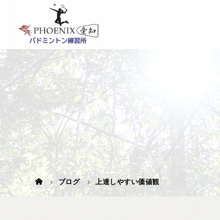
ブログ
上達しやすい価値観