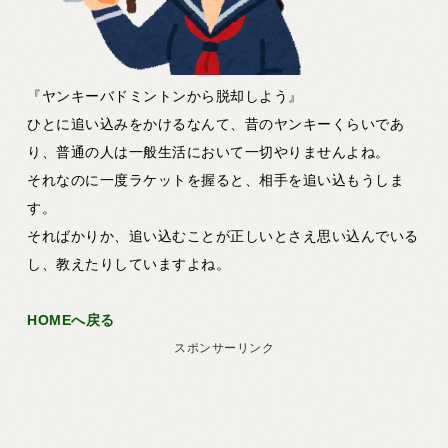
『ヤンキーバドミントンから脱却しよう』
ひとに追い込みをかけるなんて、昔のヤンキーくらいであ
り、普通の人は一般生活において一切やりませんよね。
それなのに一度ラケットを握ると、相手を追い込もうしま
す。
そればかりか、追い込むことが正しいとさえ思い込んでいる
し、教えたりしていますよね。
HOMEへ戻る
スポンサーリンク