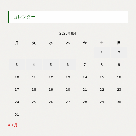
カレンダー
2026年8月
月
火
水
木
金
土
日
1
2
3
4
5
6
7
8
9
10
11
12
13
14
15
16
17
18
19
20
21
22
23
24
25
26
27
28
29
30
31
« 7月