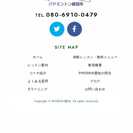
080-6910-0479
TEL.
SITE MAP
ホーム
体験レッスン・無料メニュー
レッスン案内
教室概要
コーチ紹介
PHOENIX愛知の理念
よくある質問
ブログ
Eラーニング
お問い合わせ
Copyright © PHOENIX愛知. All rights reserved.