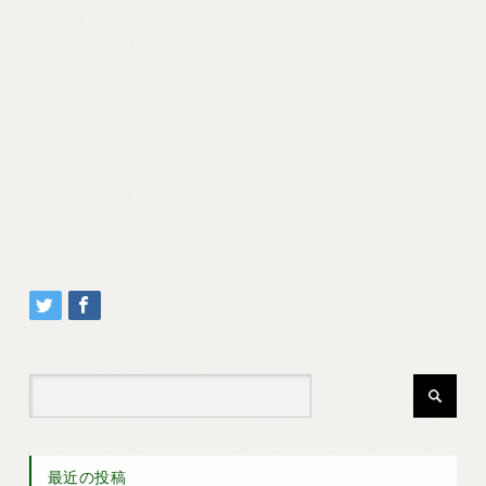
最近の投稿