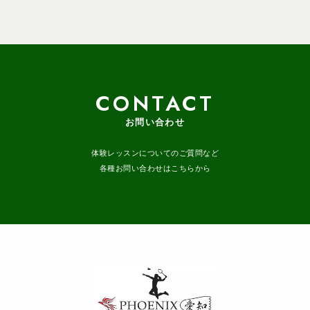
CONTACT
お問い合わせ
体験レッスンについてのご質問など
各種お問い合わせはこちらから