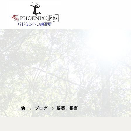
ブログ
提案、提言