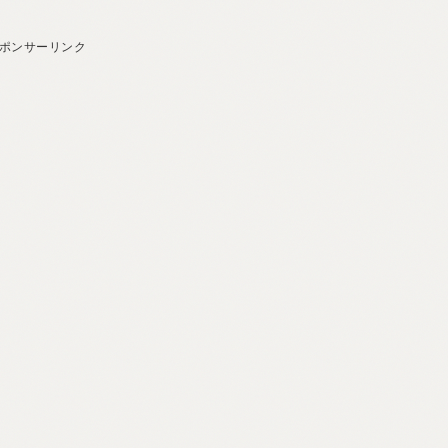
ポンサーリンク