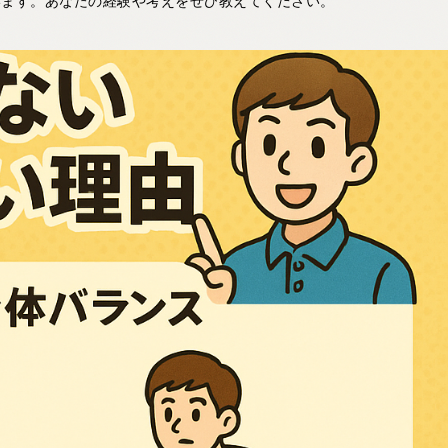
います。あなたの経験や考えをぜひ教えてください。