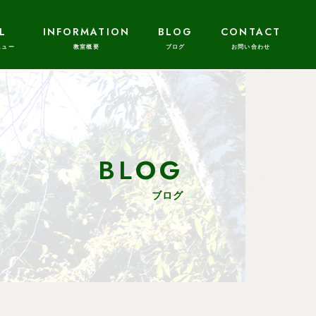
L
INFORMATION
BLOG
CONTACT
BLOG
ブログ