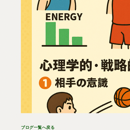
ブログ一覧へ戻る