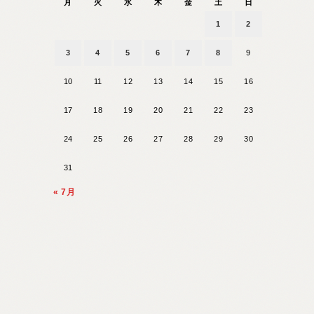
月
火
水
木
金
土
日
1
2
3
4
5
6
7
8
9
10
11
12
13
14
15
16
17
18
19
20
21
22
23
24
25
26
27
28
29
30
31
« 7月