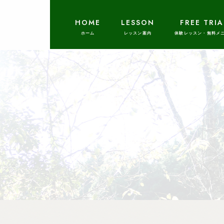
HOME
LESSON
FREE TRIA