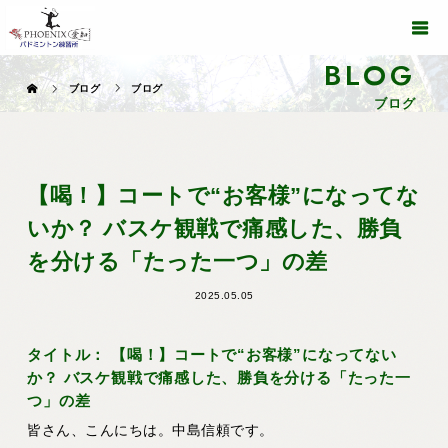
BLOG
ブログ
ブログ
ブログ
【喝！】コートで“お客様”になってな
いか？ バスケ観戦で痛感した、勝負
を分ける「たった一つ」の差
2025.05.05
タイトル： 【喝！】コートで“お客様”になってない
か？ バスケ観戦で痛感した、勝負を分ける「たった一
つ」の差
皆さん、こんにちは。中島信頼です。