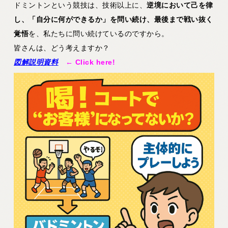
ドミントンという競技は、技術以上に、
逆境において己を律
し、「自分に何ができるか」を問い続け、最後まで戦い抜く
覚悟
を、私たちに問い続けているのですから。
皆さんは、どう考えますか？
図解説明資料
← Click here!