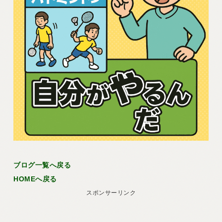
ブログ一覧へ戻る
HOMEへ戻る
スポンサーリンク