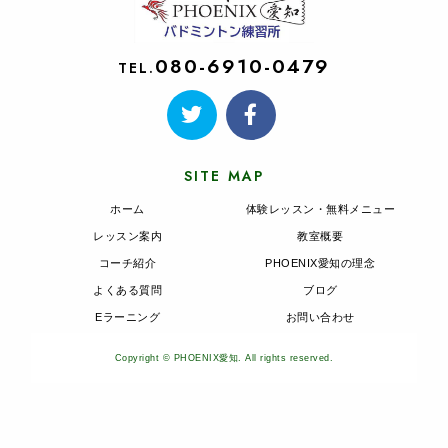
080-6910-0479
TEL.
SITE MAP
ホーム
体験レッスン・無料メニュー
レッスン案内
教室概要
コーチ紹介
PHOENIX愛知の理念
よくある質問
ブログ
Eラーニング
お問い合わせ
Copyright © PHOENIX愛知. All rights reserved.