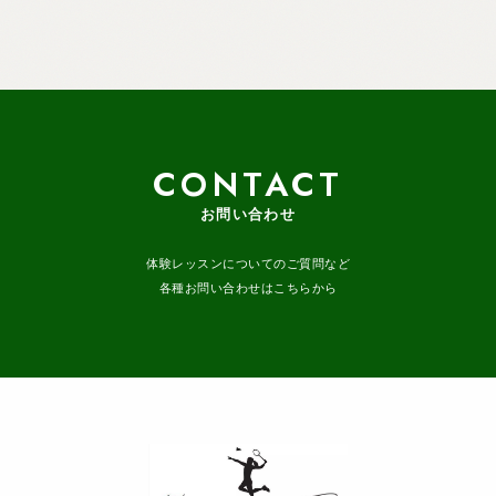
CONTACT
お問い合わせ
体験レッスンについてのご質問など
各種お問い合わせはこちらから