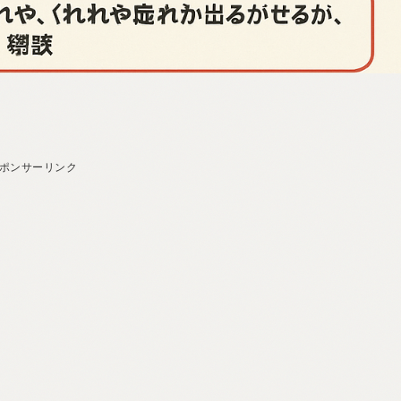
ポンサーリンク