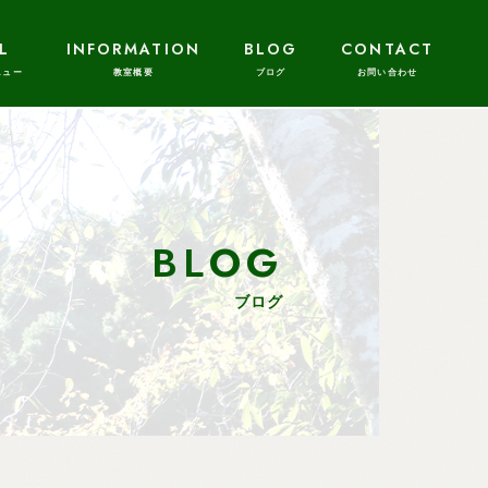
L
INFORMATION
BLOG
CONTACT
BLOG
ブログ