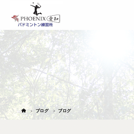
ブログ
ブログ