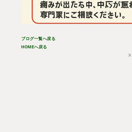
ブログ一覧へ戻る
HOMEへ戻る
ス