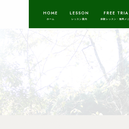
HOME
LESSON
FREE TRIA