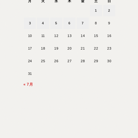
月
火
水
木
金
土
日
1
2
3
4
5
6
7
8
9
10
11
12
13
14
15
16
17
18
19
20
21
22
23
24
25
26
27
28
29
30
31
« 7月