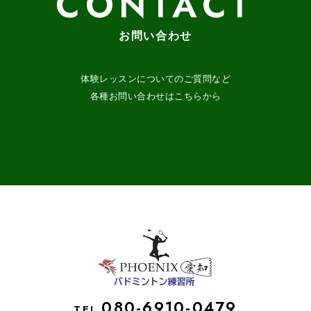
CONTACT
お問い合わせ
体験レッスンについてのご質問など
各種お問い合わせはこちらから
080-6910-0479
TEL.