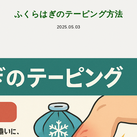
ふくらはぎのテーピング方法
2025.05.03