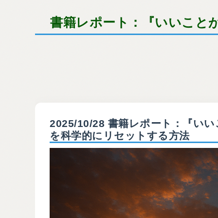
書籍レポート：『いいこと
2025/10/28 書籍レポート：
を科学的にリセットする方法