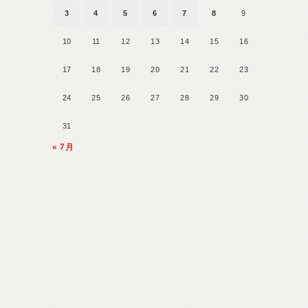
3
4
5
6
7
8
9
10
11
12
13
14
15
16
17
18
19
20
21
22
23
24
25
26
27
28
29
30
31
« 7月