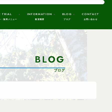
E TRIAL
INFORMATION
BLOG
CONTACT
BLOG
ブログ