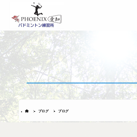
ブログ
ブログ