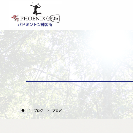
ブログ
ブログ