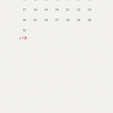
17
18
19
20
21
22
23
24
25
26
27
28
29
30
31
« 7月