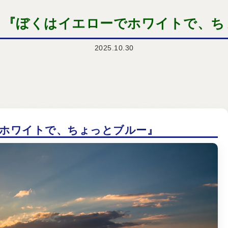
：『ぼくはイエローでホワイトで、ち
2025.10.30
ホワイトで、ちょっとブルー』