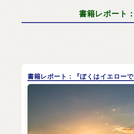
書籍レポート
書籍レポート：『ぼくはイエローで