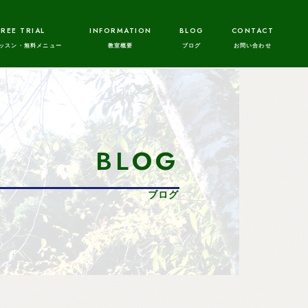
FREE TRIAL
INFORMATION
BLOG
CONTACT
BLOG
ブログ