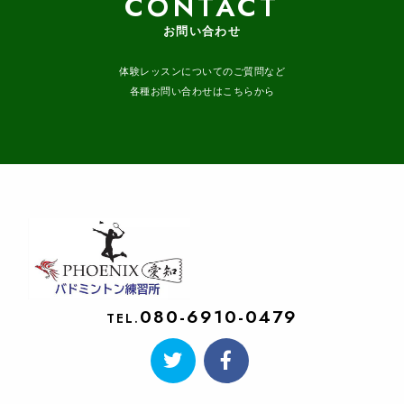
CONTACT
お問い合わせ
体験レッスンについてのご質問など
各種お問い合わせはこちらから
080-6910-0479
TEL.