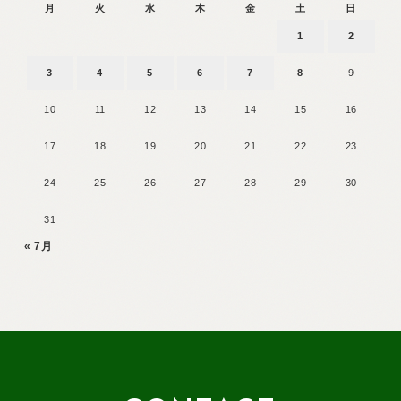
月
火
水
木
金
土
日
1
2
3
4
5
6
7
8
9
10
11
12
13
14
15
16
17
18
19
20
21
22
23
24
25
26
27
28
29
30
31
« 7月