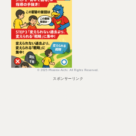
© 2025 Phoenix-Aichi. All Rights Reserved.
スポンサーリンク