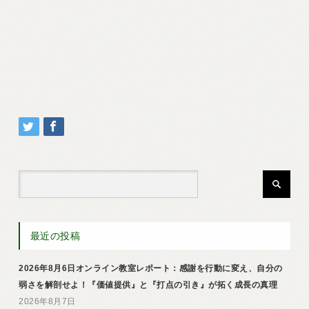
最近の投稿
2026年8月6日オンライン教室レポート：感謝を行動に変え、自分の
弱さを解剖せよ！『価値提供』と『打点の引き』が拓く成長の真理
2026年8月7日