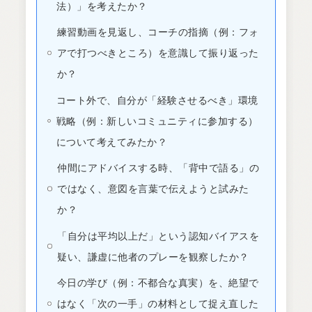
法）」を考えたか？
練習動画を見返し、コーチの指摘（例：フォ
アで打つべきところ）を意識して振り返った
か？
コート外で、自分が「経験させるべき」環境
戦略（例：新しいコミュニティに参加する）
について考えてみたか？
仲間にアドバイスする時、「背中で語る」の
ではなく、意図を言葉で伝えようと試みた
か？
「自分は平均以上だ」という認知バイアスを
疑い、謙虚に他者のプレーを観察したか？
今日の学び（例：不都合な真実）を、絶望で
はなく「次の一手」の材料として捉え直した