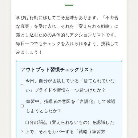
学びは行動に移してこそ意味があります。「不都合
な真実」を受け入れ、それを「変えられる戦略」に
落とし込むための具体的なアクションリストです。
毎日一つでもチェックを入れられるよう、挑戦して
みましょう！
アウトプット習慣チェックリスト
今日、自分が固執している「捨てられていな
い」プライドや習慣を一つ見つけたか？
練習中、指導者の意図を「言語化」して確認
しようとしたか？
自分の弱点（変えられないもの）を認識した
上で、それをカバーする「戦略（練習方