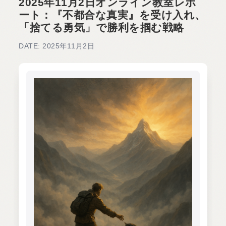
2025年11月2日オンライン教室レポ
ート：『不都合な真実』を受け入れ、
「捨てる勇気」で勝利を掴む戦略
DATE: 2025年11月2日