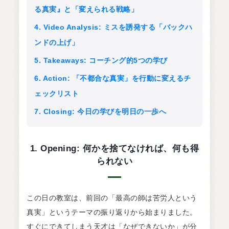
る真実』と「変えられる戦略」
4. Video Analysis: ミスを誘発する「バックハ
ンドの上げ」
5. Takeaways: コーチング的5つの学び
6. Action: 「不都合な真実」を行動に変えるチ
ェックリスト
7. Closing: 今日の学びを明日の一歩へ
1. Opening: 何かを捨てなければ、何も得
られない
この日の教室は、前回の「最高の師は苦労人という
真実」というテーマの振り返りから始まりました。
すぐにできてしまう天才は「なぜできないか」が分