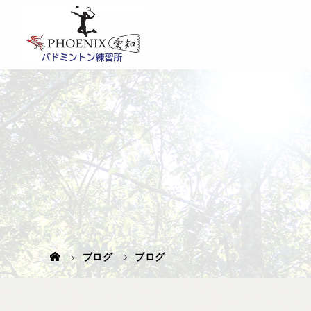
ブログ
ブログ