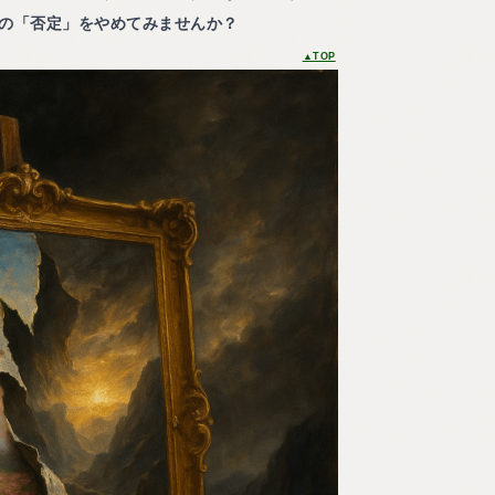
の「否定」をやめてみませんか？
▲TOP