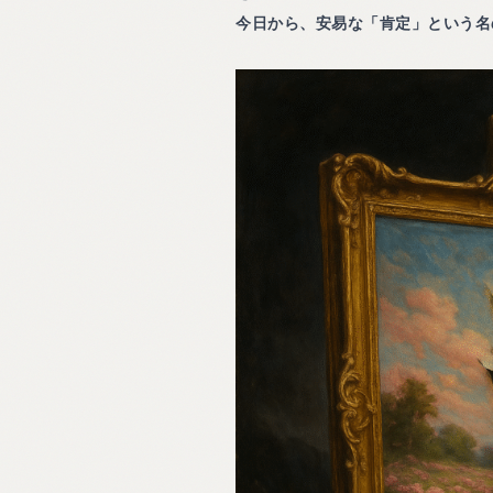
今日から、安易な「肯定」という名