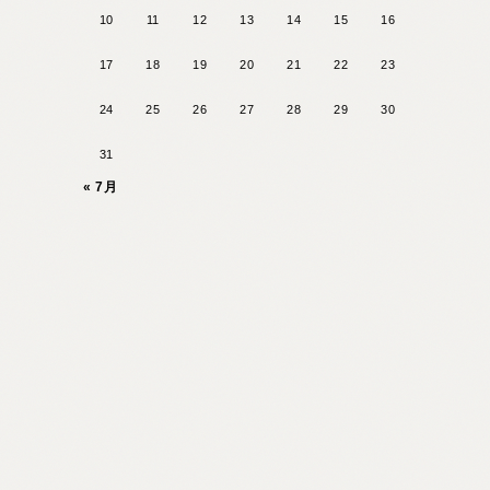
10
11
12
13
14
15
16
17
18
19
20
21
22
23
24
25
26
27
28
29
30
31
« 7月