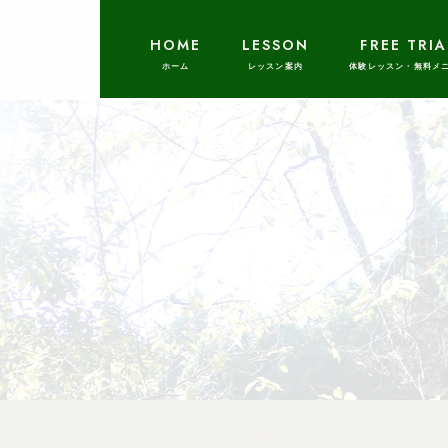
HOME
LESSON
FREE TRIA