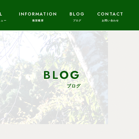
L
INFORMATION
BLOG
CONTACT
BLOG
ブログ