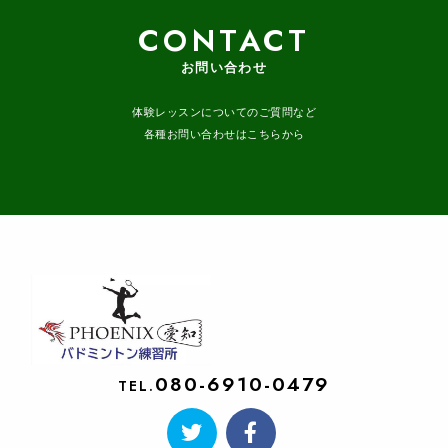
CONTACT
お問い合わせ
体験レッスンについてのご質問など
各種お問い合わせはこちらから
080-6910-0479
TEL.