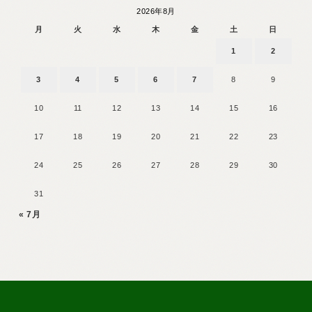
2026年8月
月
火
水
木
金
土
日
1
2
3
4
5
6
7
8
9
10
11
12
13
14
15
16
17
18
19
20
21
22
23
24
25
26
27
28
29
30
31
« 7月