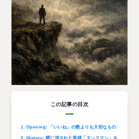
この記事の目次
1. Opening: 「いいね」の数よりも大切なもの
2. History: 闇に消された英雄「タンクマン」を