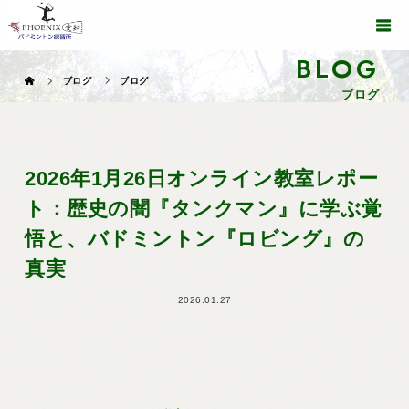
BLOG
ブログ
ブログ
ブログ
2026年1月26日オンライン教室レポー
ト：歴史の闇『タンクマン』に学ぶ覚
悟と、バドミントン『ロビング』の
真実
2026.01.27