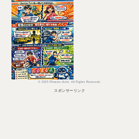
© 2025 Phoenix-Aichi. All Rights Reserved.
スポンサーリンク