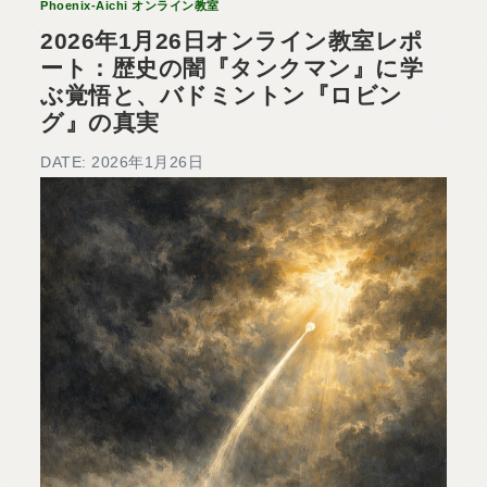
Phoenix-Aichi オンライン教室
2026年1月26日オンライン教室レポ
ート：歴史の闇『タンクマン』に学
ぶ覚悟と、バドミントン『ロビン
グ』の真実
DATE: 2026年1月26日