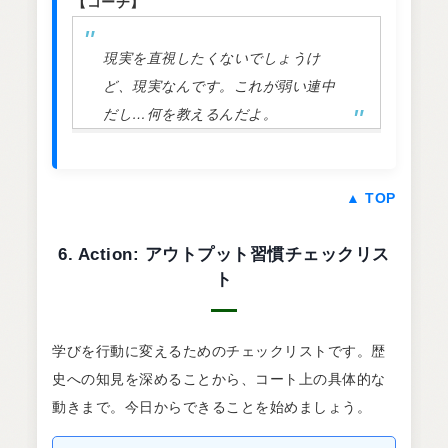
【コーチ】
現実を直視したくないでしょうけ
ど、現実なんです。これが弱い連中
だし…何を教えるんだよ。
▲ TOP
6. Action: アウトプット習慣チェックリス
ト
学びを行動に変えるためのチェックリストです。歴
史への知見を深めることから、コート上の具体的な
動きまで。今日からできることを始めましょう。