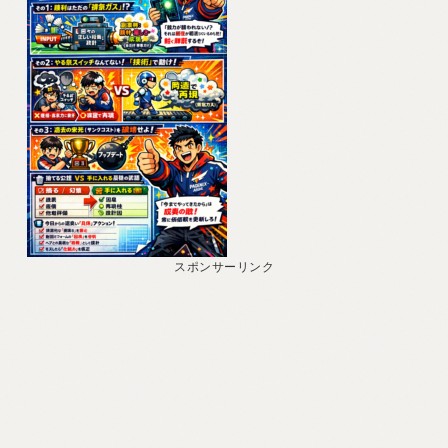
ー
ヤ
ー
スポンサーリンク