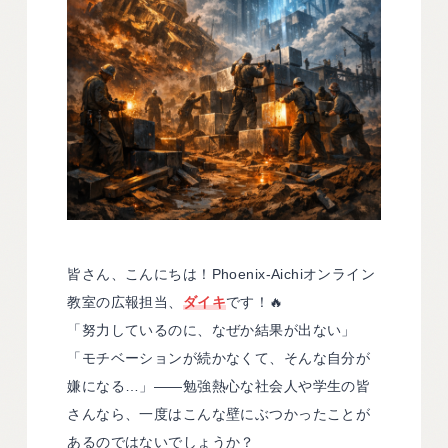
皆さん、こんにちは！Phoenix-Aichiオンライン
教室の広報担当、
ダイキ
です！🔥
「努力しているのに、なぜか結果が出ない」
「モチベーションが続かなくて、そんな自分が
嫌になる…」——勉強熱心な社会人や学生の皆
さんなら、一度はこんな壁にぶつかったことが
あるのではないでしょうか？