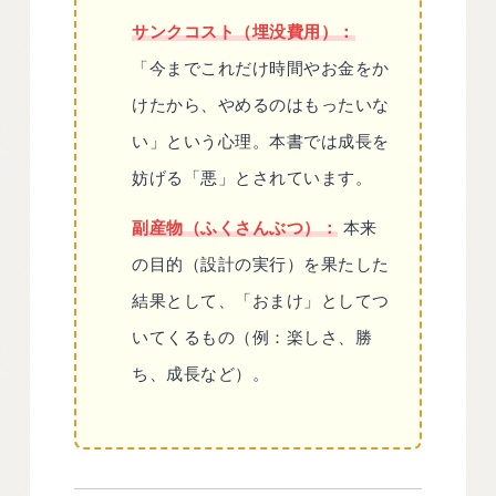
サンクコスト（埋没費用）：
「今までこれだけ時間やお金をか
けたから、やめるのはもったいな
い」という心理。本書では成長を
妨げる「悪」とされています。
副産物（ふくさんぶつ）：
本来
の目的（設計の実行）を果たした
結果として、「おまけ」としてつ
いてくるもの（例：楽しさ、勝
ち、成長など）。