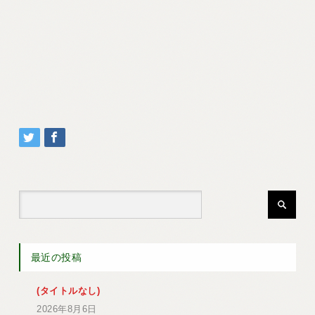
最近の投稿
(タイトルなし)
2026年8月6日