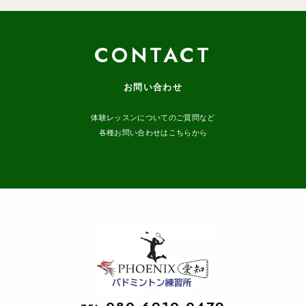
CONTACT
お問い合わせ
体験レッスンについてのご質問など
各種お問い合わせはこちらから