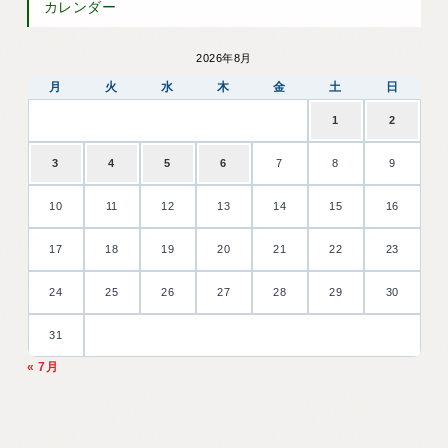
カレンダー
2026年8月
月
火
水
木
金
土
日
1
2
3
4
5
6
7
8
9
10
11
12
13
14
15
16
17
18
19
20
21
22
23
24
25
26
27
28
29
30
31
« 7月