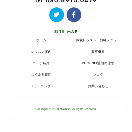
080-6910-0479
TEL.
SITE MAP
ホーム
体験レッスン・無料メニュー
レッスン案内
教室概要
コーチ紹介
PHOENIX愛知の理念
よくある質問
ブログ
Eラーニング
お問い合わせ
Copyright © PHOENIX愛知. All rights reserved.