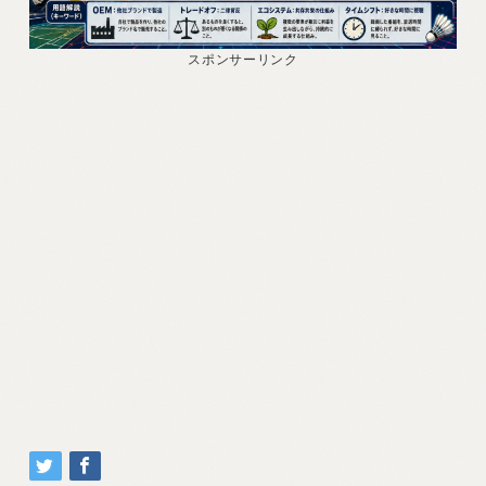
スポンサーリンク