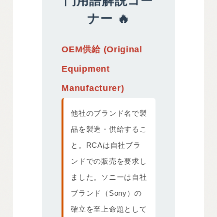
門用語解説コー
ナー 🔥
OEM供給 (Original
Equipment
Manufacturer)
他社のブランド名で製
品を製造・供給するこ
と。RCAは自社ブラ
ンドでの販売を要求し
ました。ソニーは自社
ブランド（Sony）の
確立を至上命題として