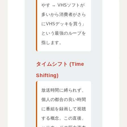
やす → VHSソフトが
多いから消費者がさら
にVHSデッキを買う」
という最強のループを
指します。
タイムシフト (Time
Shifting)
放送時間に縛られず、
個人の都合の良い時間
に番組を録画して視聴
する概念。この直後、