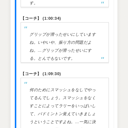
す。
【コーチ】 (1:00:34)
グリップが滑ったせいにしています
ね。いやいや、振り方の問題だよ
ね。…グリップが滑ったせいにす
る。とんでもないです。
【コーチ】 (1:09:30)
何のためにスマッシュをなしでやっ
てるんでしょう。スマッシュをなく
すことによってラリーをいっぱいし
て、バドミントン覚えていきましょ
うということですよね。…一気に決