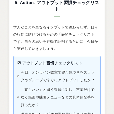
5. Action: アウトプット習慣チェックリス
ト
学んだことを単なるインプットで終わらせず、日々
の行動に結びつけるための「静的チェックリスト」
です。自らの思いを行動で証明するために、今日か
ら実践していきましょう。
☑
アウトプット習慣チェックリスト
今日、オンライン教室で得た気づきをスラッ
クやグループですぐにアウトプットしたか？
「直したい」と思う課題に対し、言葉だけで
なく録画や練習メニューなどの具体的な手を
打ったか？