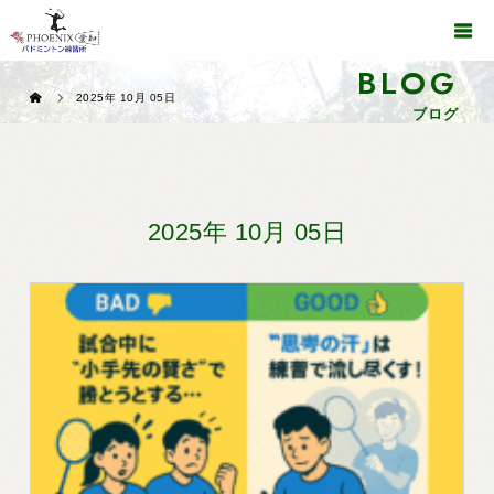
BLOG
2025年 10月 05日
ブログ
2025年 10月 05日