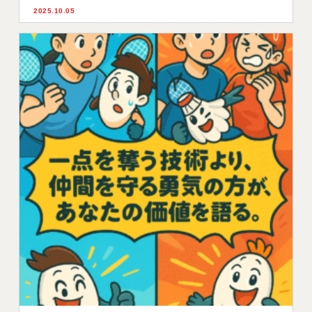
2025.10.05