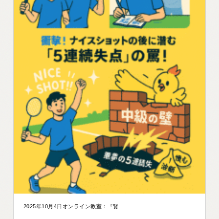
2025年10月4日オンライン教室：『賢...