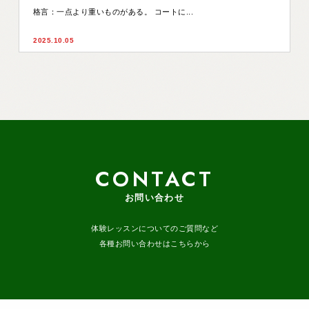
格言：一点より重いものがある。 コートに...
2025.10.05
CONTACT
お問い合わせ
体験レッスンについてのご質問など
各種お問い合わせはこちらから