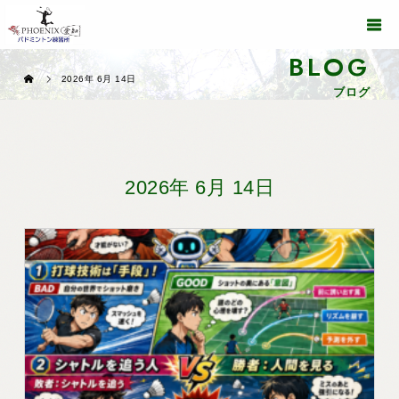
BLOG
2026年 6月 14日
ブログ
2026年 6月 14日