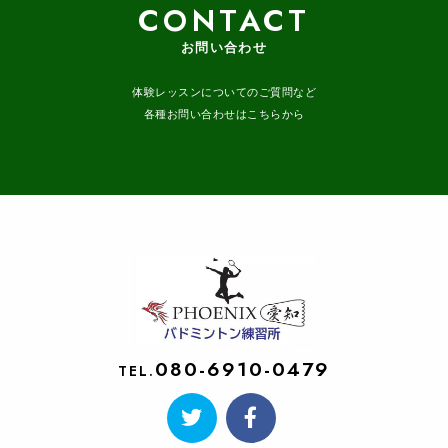
CONTACT
お問い合わせ
体験レッスンについてのご質問など
各種お問い合わせはこちらから
080-6910-0479
TEL.