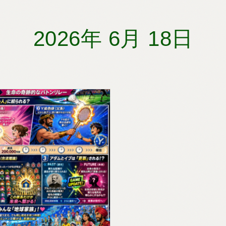
2026年 6月 18日