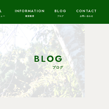
L
INFORMATION
BLOG
CONTACT
BLOG
ブログ