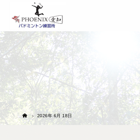
2026年 6月 18日