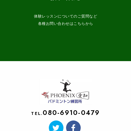
体験レッスンについてのご質問など
各種お問い合わせはこちらから
080-6910-0479
TEL.