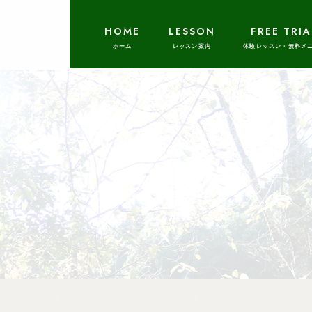
HOME
LESSON
FREE TRIA