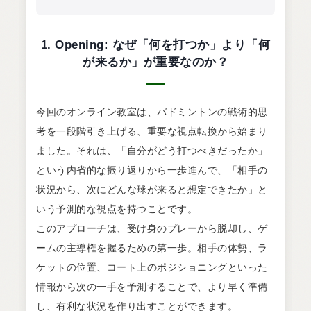
1. Opening: なぜ「何を打つか」より「何
が来るか」が重要なのか？
今回のオンライン教室は、バドミントンの戦術的思
考を一段階引き上げる、重要な視点転換から始まり
ました。それは、「自分がどう打つべきだったか」
という内省的な振り返りから一歩進んで、「相手の
状況から、次にどんな球が来ると想定できたか」と
いう予測的な視点を持つことです。
このアプローチは、受け身のプレーから脱却し、ゲ
ームの主導権を握るための第一歩。相手の体勢、ラ
ケットの位置、コート上のポジショニングといった
情報から次の一手を予測することで、より早く準備
し、有利な状況を作り出すことができます。