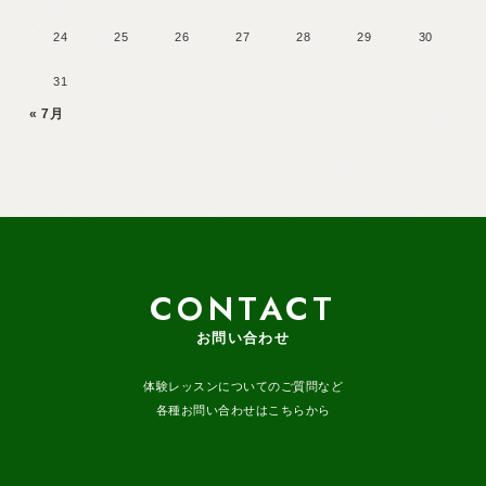
24
25
26
27
28
29
30
31
« 7月
CONTACT
お問い合わせ
体験レッスンについてのご質問など
各種お問い合わせはこちらから