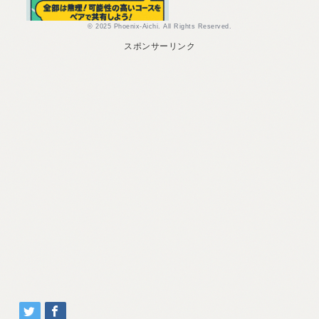
© 2025 Phoenix-Aichi. All Rights Reserved.
スポンサーリンク