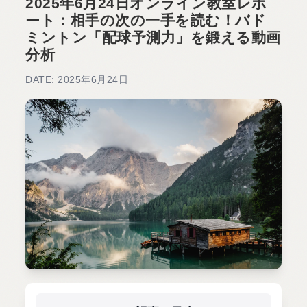
2025年6月24日オンライン教室レポ
ート：相手の次の一手を読む！バド
ミントン「配球予測力」を鍛える動画
分析
DATE: 2025年6月24日