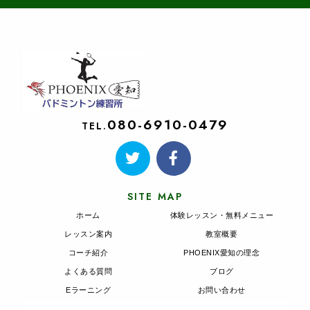
080-6910-0479
TEL.
SITE MAP
ホーム
体験レッスン・無料メニュー
レッスン案内
教室概要
コーチ紹介
PHOENIX愛知の理念
よくある質問
ブログ
Eラーニング
お問い合わせ