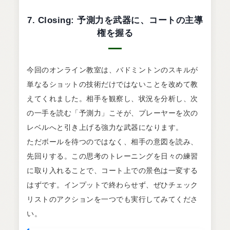
7. Closing: 予測力を武器に、コートの主導
権を握る
今回のオンライン教室は、バドミントンのスキルが
単なるショットの技術だけではないことを改めて教
えてくれました。相手を観察し、状況を分析し、次
の一手を読む「予測力」こそが、プレーヤーを次の
レベルへと引き上げる強力な武器になります。
ただボールを待つのではなく、相手の意図を読み、
先回りする。この思考のトレーニングを日々の練習
に取り入れることで、コート上での景色は一変する
はずです。インプットで終わらせず、ぜひチェック
リストのアクションを一つでも実行してみてくださ
い。