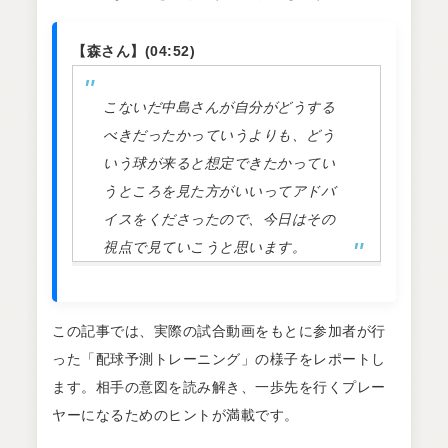
【森さん】(04:52)
こないだ中島さんが自分がどうする
べきだったかっていうよりも、どう
いう球が来ると想定できたかってい
うところを見た方がいいってアドバ
イスをくださったので、今日はその
視点で見ていこうと思います。
この記事では、実際の試合動画をもとに参加者が行
った「配球予測トレーニング」の様子をレポートし
ます。相手の意図を読み解き、一歩先を行くプレー
ヤーになるためのヒントが満載です。