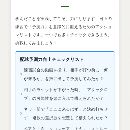
学んだことを実践してこそ、力になります。日々の
練習で「予測力」を意識的に鍛えるためのアクショ
ンリストです。一つでも多くチェックできるよう、
挑戦してみましょう！
配球予測力向上チェックリスト
練習試合の動画を撮り、相手が打つ前に「何
が来るか」を声に出して予測してみたか？
相手のラケットが下がった時、「アタックロ
ブ」の可能性を頭に入れて構えられたか？
ネット前で「ここに来るはず」と決め打ちせ
ず、複数の選択肢を想定して構えられたか？
ペアと「次、クロスケアしよう」「ストレー