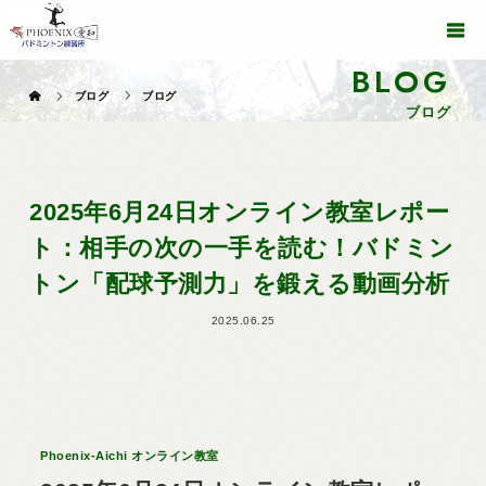
BLOG
ブログ
ブログ
ブログ
2025年6月24日オンライン教室レポー
ト：相手の次の一手を読む！バドミン
トン「配球予測力」を鍛える動画分析
2025.06.25
Phoenix-Aichi オンライン教室