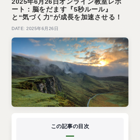
2025年6月26日オンライン教室レポ
ート：脳をだます『5秒ルール』
と“気づく力”が成長を加速させる！
DATE: 2025年6月26日
この記事の目次