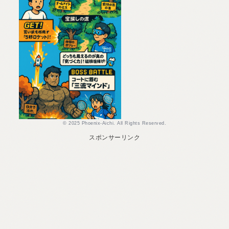
© 2025 Phoenix-Aichi. All Rights Reserved.
スポンサーリンク