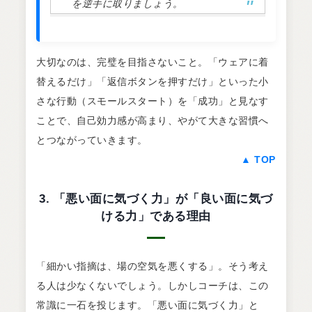
を逆手に取りましょう。
大切なのは、完璧を目指さないこと。「ウェアに着
替えるだけ」「返信ボタンを押すだけ」といった小
さな行動（スモールスタート）を「成功」と見なす
ことで、自己効力感が高まり、やがて大きな習慣へ
とつながっていきます。
▲ TOP
3. 「悪い面に気づく力」が「良い面に気づ
ける力」である理由
「細かい指摘は、場の空気を悪くする」。そう考え
る人は少なくないでしょう。しかしコーチは、この
常識に一石を投じます。「悪い面に気づく力」と