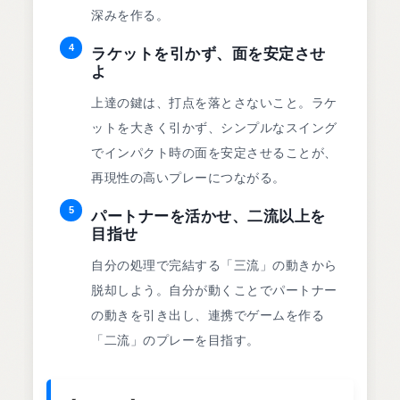
深みを作る。
4
ラケットを引かず、面を安定させ
よ
上達の鍵は、打点を落とさないこと。ラケ
ットを大きく引かず、シンプルなスイング
でインパクト時の面を安定させることが、
再現性の高いプレーにつながる。
5
パートナーを活かせ、二流以上を
目指せ
自分の処理で完結する「三流」の動きから
脱却しよう。自分が動くことでパートナー
の動きを引き出し、連携でゲームを作る
「二流」のプレーを目指す。