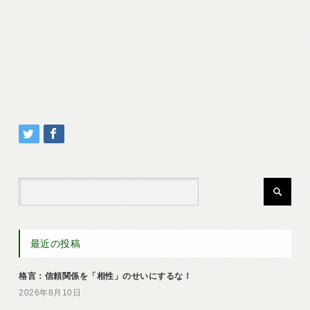
最近の投稿
格言：信頼関係を「相性」のせいにするな！
2026年8月10日