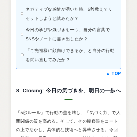
ネガティブな感情が湧いた時、5秒数えてリ
セットしようと試みたか？
今日の学びや気づきを一つ、自分の言葉で
SNSやノートに書き出したか？
「ご先祖様に顔向けできるか」と自分の行動
を問い直してみたか？
▲ TOP
8. Closing: 今日の気づきを、明日の一歩へ
「5秒ルール」で行動の壁を壊し、「気づく力」で人
間関係の質を高める。そして、その観察眼をコート
の上で活かし、具体的な技術へと昇華させる。今回