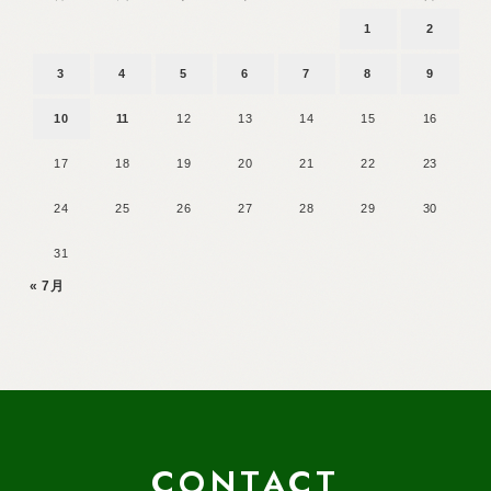
1
2
3
4
5
6
7
8
9
10
11
12
13
14
15
16
17
18
19
20
21
22
23
24
25
26
27
28
29
30
31
« 7月
CONTACT