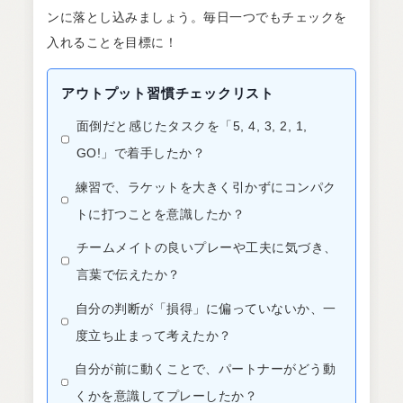
ンに落とし込みましょう。毎日一つでもチェックを
入れることを目標に！
アウトプット習慣チェックリスト
面倒だと感じたタスクを「5, 4, 3, 2, 1,
GO!」で着手したか？
練習で、ラケットを大きく引かずにコンパク
トに打つことを意識したか？
チームメイトの良いプレーや工夫に気づき、
言葉で伝えたか？
自分の判断が「損得」に偏っていないか、一
度立ち止まって考えたか？
自分が前に動くことで、パートナーがどう動
くかを意識してプレーしたか？