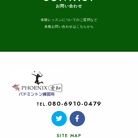
お問い合わせ
体験レッスンについてのご質問など
各種お問い合わせはこちらから
080-6910-0479
TEL.
SITE MAP