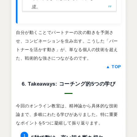
流。
自分が動くことでパートナーの次の動きを予測さ
せ、コンビネーションを生み出す。こうした「パー
トナーを活かす動き」が、単なる個人の技術を超え
た、戦術的な強さにつながるのです。
▲ TOP
6. Takeaways: コーチング的5つの学び
今回のオンライン教室は、精神論から具体的な技術
論まで、多岐にわたる学びがありました。特に重要
なポイントを5つに凝縮して振り返ります。
1