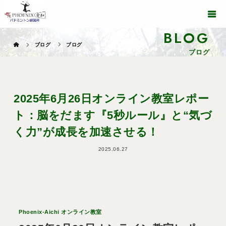
BLOG
ブログ
ブログ
ブログ
2025年6月26日オンライン教室レポー
ト：脳をだます『5秒ルール』と“気づ
く力”が成長を加速させる！
2025.06.27
Phoenix-Aichi オンライン教室