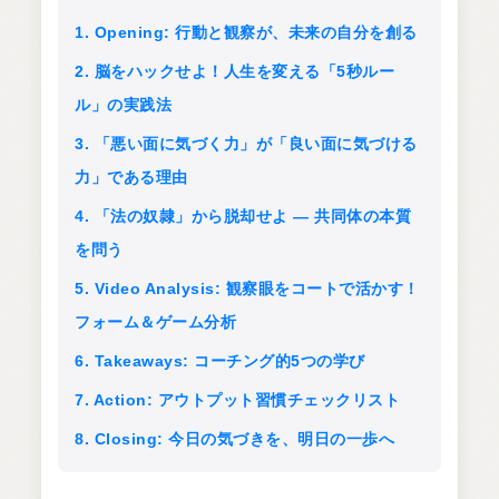
1. Opening: 行動と観察が、未来の自分を創る
2. 脳をハックせよ！人生を変える「5秒ルー
ル」の実践法
3. 「悪い面に気づく力」が「良い面に気づける
力」である理由
4. 「法の奴隷」から脱却せよ ― 共同体の本質
を問う
5. Video Analysis: 観察眼をコートで活かす！
フォーム＆ゲーム分析
6. Takeaways: コーチング的5つの学び
7. Action: アウトプット習慣チェックリスト
8. Closing: 今日の気づきを、明日の一歩へ