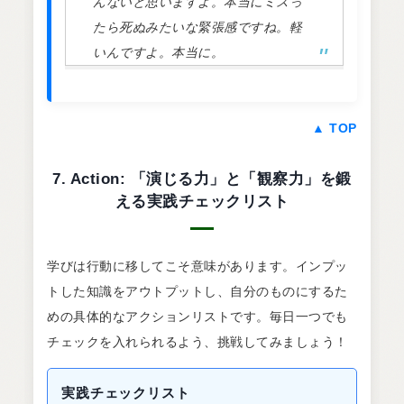
んないと思いますよ。本当にミスっ
たら死ぬみたいな緊張感ですね。軽
いんですよ。本当に。
▲ TOP
7. Action: 「演じる力」と「観察力」を鍛
える実践チェックリスト
学びは行動に移してこそ意味があります。インプッ
トした知識をアウトプットし、自分のものにするた
めの具体的なアクションリストです。毎日一つでも
チェックを入れられるよう、挑戦してみましょう！
実践チェックリスト