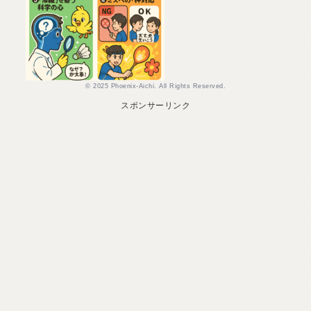
© 2025 Phoenix-Aichi. All Rights Reserved.
スポンサーリンク