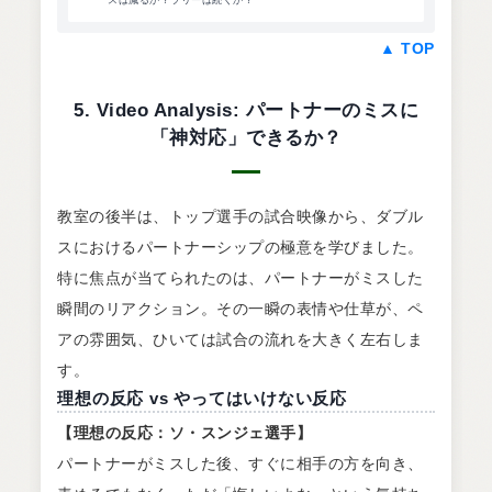
▲ TOP
5. Video Analysis: パートナーのミスに
「神対応」できるか？
教室の後半は、トップ選手の試合映像から、ダブル
スにおけるパートナーシップの極意を学びました。
特に焦点が当てられたのは、パートナーがミスした
瞬間のリアクション。その一瞬の表情や仕草が、ペ
アの雰囲気、ひいては試合の流れを大きく左右しま
す。
理想の反応 vs やってはいけない反応
【理想の反応：ソ・スンジェ選手】
パートナーがミスした後、すぐに相手の方を向き、