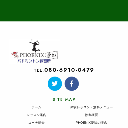
080-6910-0479
TEL.
SITE MAP
ホーム
体験レッスン・無料メニュー
レッスン案内
教室概要
コーチ紹介
PHOENIX愛知の理念