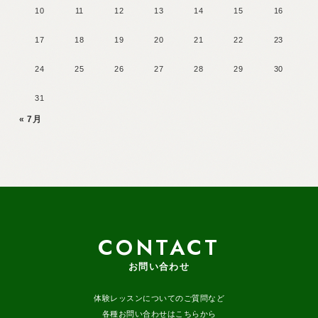
10
11
12
13
14
15
16
17
18
19
20
21
22
23
24
25
26
27
28
29
30
31
« 7月
CONTACT
お問い合わせ
体験レッスンについてのご質問など
各種お問い合わせはこちらから