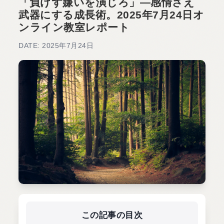
「負けず嫌いを演じろ」—感情さえ
武器にする成長術。2025年7月24日オ
ンライン教室レポート
DATE: 2025年7月24日
この記事の目次