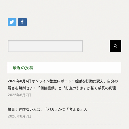
最近の投稿
2026年8月6日オンライン教室レポート：感謝を行動に変え、自分の
弱さを解剖せよ！『価値提供』と『打点の引き』が拓く成長の真理
2026年8月7日
格言：伸びない人は、「バカ」かつ「考える」人
2026年8月7日