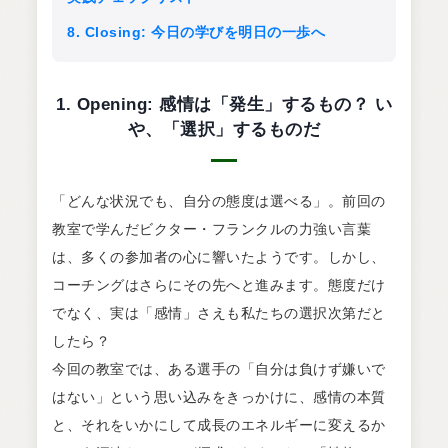
8. Closing: 今日の学びを明日の一歩へ
1. Opening: 感情は「発生」するもの？ い
や、「選択」するものだ
「どんな状況でも、自分の態度は選べる」。前回の
教室で学んだビクター・フランクルの力強い言葉
は、多くの参加者の心に響いたようです。しかし、
コーチングはさらにその先へと進みます。態度だけ
でなく、実は「感情」さえも私たちの選択次第だと
したら？
今回の教室では、ある選手の「自分は負けず嫌いで
はない」という思い込みをきっかけに、感情の本質
と、それをいかにして成長のエネルギーに変えるか