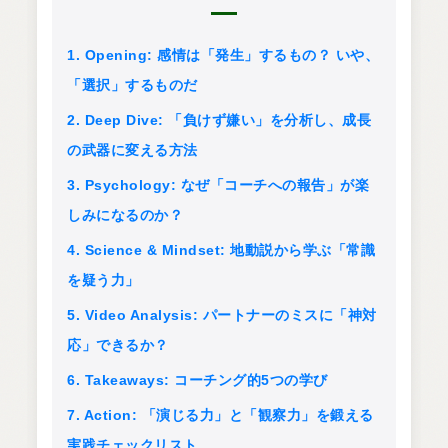
1. Opening: 感情は「発生」するもの？ いや、
「選択」するものだ
2. Deep Dive: 「負けず嫌い」を分析し、成長
の武器に変える方法
3. Psychology: なぜ「コーチへの報告」が楽
しみになるのか？
4. Science & Mindset: 地動説から学ぶ「常識
を疑う力」
5. Video Analysis: パートナーのミスに「神対
応」できるか？
6. Takeaways: コーチング的5つの学び
7. Action: 「演じる力」と「観察力」を鍛える
実践チェックリスト