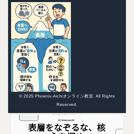
© 2025 Phoenix-Aichiオンライン教室. All Rights
Reserved.
スポンサーリンク