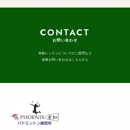
CONTACT
お問い合わせ
体験レッスンについてのご質問など
各種お問い合わせはこちらから