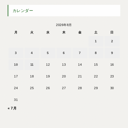
カレンダー
2026年8月
月
火
水
木
金
土
日
1
2
3
4
5
6
7
8
9
10
11
12
13
14
15
16
17
18
19
20
21
22
23
24
25
26
27
28
29
30
31
« 7月